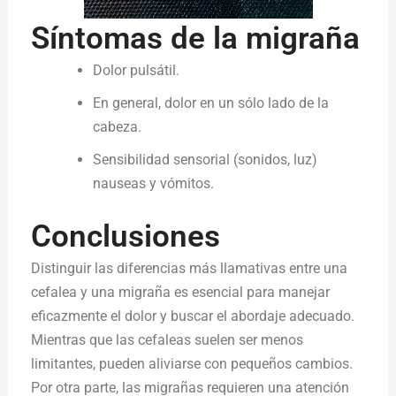
Síntomas de la migraña
Dolor pulsátil.
En general, dolor en un sólo lado de la
cabeza.
Sensibilidad sensorial (sonidos, luz)
nauseas y vómitos.
Conclusiones
Distinguir las diferencias más llamativas entre una
cefalea y una migraña es esencial para manejar
eficazmente el dolor y buscar el abordaje adecuado.
Mientras que las cefaleas suelen ser menos
limitantes, pueden aliviarse con pequeños cambios.
Por otra parte, las migrañas requieren una atención