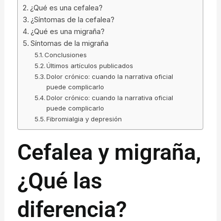
¿Qué es una cefalea?
¿Síntomas de la cefalea?
¿Qué es una migraña?
Síntomas de la migraña
Conclusiones
Últimos artículos publicados
Dolor crónico: cuando la narrativa oficial
puede complicarlo
Dolor crónico: cuando la narrativa oficial
puede complicarlo
Fibromialgia y depresión
Cefalea y migraña,
¿Qué las
diferencia?