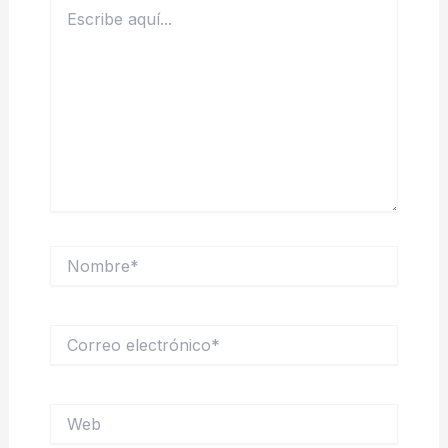
Escribe
aquí...
Nombre*
Correo
electrónico*
Web