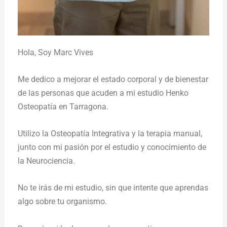
Hola,
Soy Marc Vives
Me dedico a mejorar el estado corporal y de bienestar
de las personas que acuden a mi estudio Henko
Osteopatía en Tarragona.
Utilizo la Osteopatía Integrativa y la terapia manual,
junto con mi pasión por el estudio y conocimiento de
la Neurociencia.
No te irás de mi estudio, sin que intente que aprendas
algo sobre tu organismo.