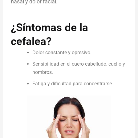
nasal y dolor facial.
¿Síntomas de la
cefalea?
Dolor constante y opresivo.
Sensibilidad en el cuero cabelludo, cuello y
hombros.
Fatiga y dificultad para concentrarse.