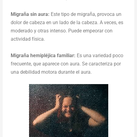
Migraña sin aura:
Este tipo de migraña, provoca un
dolor de cabeza en un lado de la cabeza. A veces, es
moderado y otras intenso. Puede empeorar con
actividad física.
Migraña hemipléjica familiar:
Es una variedad poco
frecuente, que aparece con aura. Se caracteriza por
una debilidad motora durante el aura.