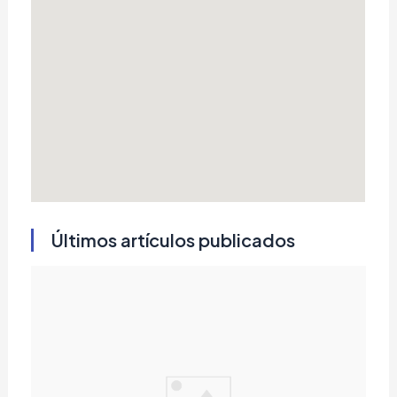
Últimos artículos publicados