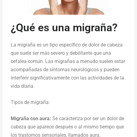
¿Qué es una migraña?
La migraña es un tipo específico de dolor de cabeza
que suele ser más severo y debilitante que una
cefalea común. Las migrañas a menudo suelen estar
acompañadas de síntomas neurológicos y pueden
interferir significativamente con las actividades de la
vida diaria.
Tipos de migraña:
Migraña con aura:
Se caracteriza por ser un dolor de
cabeza que aparece después o al mismo tiempo que
los trastornos sensoriales, llamados aura.