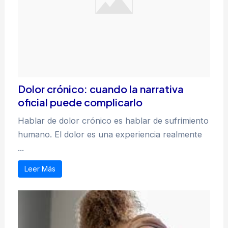
Dolor crónico: cuando la narrativa
oficial puede complicarlo
Hablar de dolor crónico es hablar de sufrimiento
humano. El dolor es una experiencia realmente
...
Leer Más