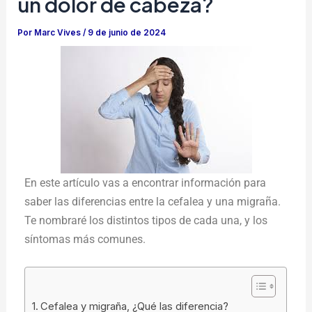
un dolor de cabeza?
Por
Marc Vives
/
9 de junio de 2024
En este artículo vas a encontrar información para
saber las diferencias entre la cefalea y una migraña.
Te nombraré los distintos tipos de cada una, y los
síntomas más comunes.
Cefalea y migraña, ¿Qué las diferencia?