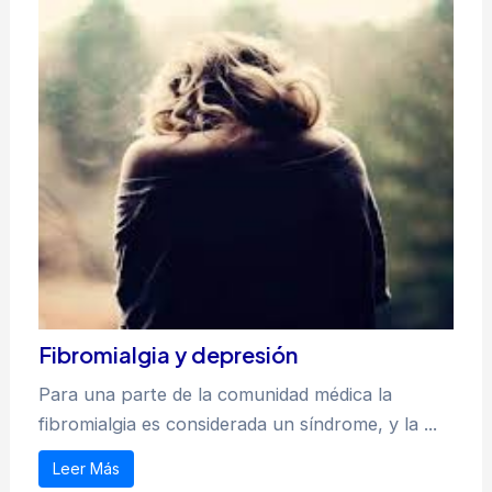
Fibromialgia y depresión
Para una parte de la comunidad médica la
fibromialgia es considerada un síndrome, y la ...
Leer Más