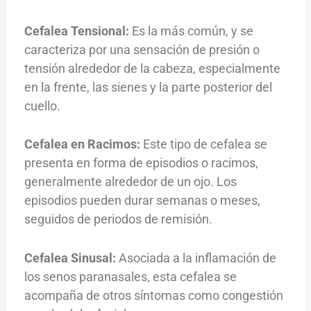
Cefalea Tensional:
Es la más común, y se
caracteriza por una sensación de presión o
tensión alrededor de la cabeza, especialmente
en la frente, las sienes y la parte posterior del
cuello.
Cefalea en Racimos:
Este tipo de cefalea se
presenta en forma de episodios o racimos,
generalmente alrededor de un ojo. Los
episodios pueden durar semanas o meses,
seguidos de periodos de remisión.
Cefalea Sinusal:
Asociada a la inflamación de
los senos paranasales, esta cefalea se
acompaña de otros síntomas como congestión