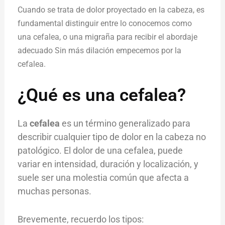
Cuando se trata de dolor proyectado en la cabeza, es
fundamental distinguir entre lo conocemos como
una cefalea, o una migraña para recibir el abordaje
adecuado Sin más dilación empecemos por la
cefalea.
¿Qué es una cefalea?
La
cefalea
es un término generalizado para
describir cualquier tipo de dolor en la cabeza no
patológico. El dolor de una cefalea, puede
variar en intensidad, duración y localización, y
suele ser una molestia común que afecta a
muchas personas.
Brevemente, recuerdo los tipos: