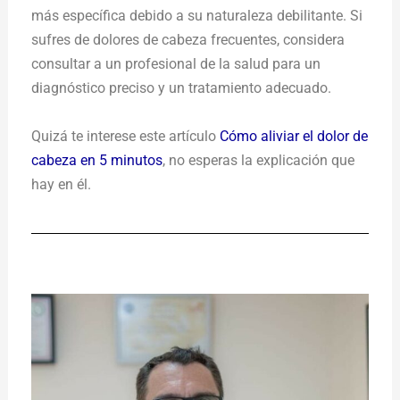
más específica debido a su naturaleza debilitante. Si
sufres de dolores de cabeza frecuentes, considera
consultar a un profesional de la salud para un
diagnóstico preciso y un tratamiento adecuado.
Quizá te interese este artículo
Cómo aliviar el dolor de
cabeza en 5 minutos
, no esperas la explicación que
hay en él.