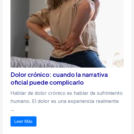
Dolor crónico: cuando la narrativa
oficial puede complicarlo
Hablar de dolor crónico es hablar de sufrimiento
humano. El dolor es una experiencia realmente
...
Leer Más