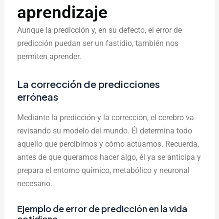
aprendizaje
Aunque la predicción y, en su defecto, el error de
predicción puedan ser un fastidio, también nos
permiten aprender.
La corrección de predicciones
erróneas
Mediante la predicción y la corrección, el cerebro va
revisando su modelo del mundo. Él determina todo
aquello que percibimos y cómo actuamos. Recuerda,
antes de que queramos hacer algo, él ya se anticipa y
prepara el entorno químico, metabólico y neuronal
necesario.
Ejemplo de error de predicción en la vida
cotidiana