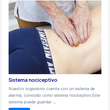
Sistema nociceptivo
Nuestro organismo cuenta con un sistema de
alarma, conocido como sistema nociceptivo.Este
sistema puede guardar ...