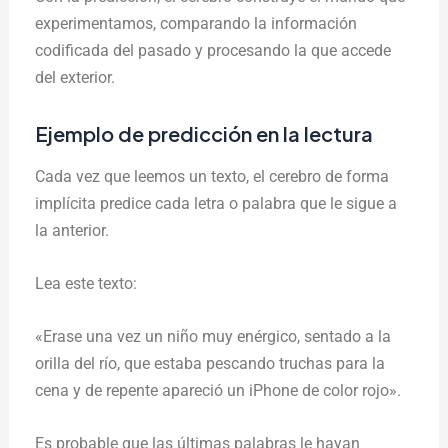
experimentamos, comparando la información
codificada del pasado y procesando la que accede
del exterior.
Ejemplo de predicción en la lectura
Cada vez que leemos un texto, el cerebro de forma
implícita predice cada letra o palabra que le sigue a
la anterior.
Lea este texto:
«Erase una vez un niño muy enérgico, sentado a la
orilla del río, que estaba pescando truchas para la
cena y de repente apareció un iPhone de color rojo».
Es probable que las últimas palabras le hayan