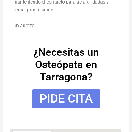
manteniendo el contacto para aclarar dudas y
seguir progresando.
Un abrazo.
¿Necesitas un
Osteópata en
Tarragona?
PIDE CITA