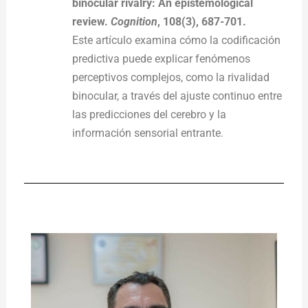
binocular rivalry: An epistemological
review.
Cognition
, 108(3), 687-701.
Este artículo examina cómo la codificación
predictiva puede explicar fenómenos
perceptivos complejos, como la rivalidad
binocular, a través del ajuste continuo entre
las predicciones del cerebro y la
información sensorial entrante.