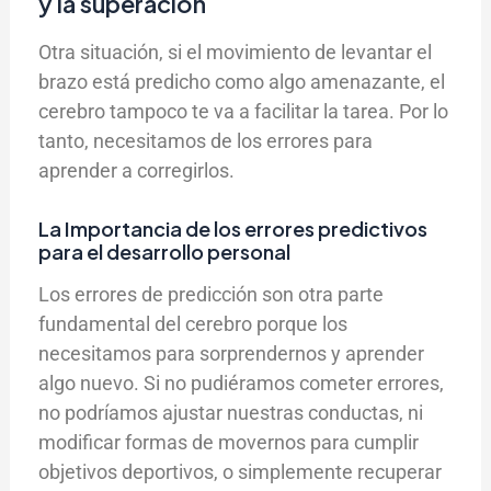
y la superación
Otra situación, si el movimiento de levantar el
brazo está predicho como algo amenazante, el
cerebro tampoco te va a facilitar la tarea. Por lo
tanto, necesitamos de los errores para
aprender a corregirlos.
La Importancia de los errores predictivos
para el desarrollo personal
Los errores de predicción son otra parte
fundamental del cerebro porque los
necesitamos para sorprendernos y aprender
algo nuevo. Si no pudiéramos cometer errores,
no podríamos ajustar nuestras conductas, ni
modificar formas de movernos para cumplir
objetivos deportivos, o simplemente recuperar