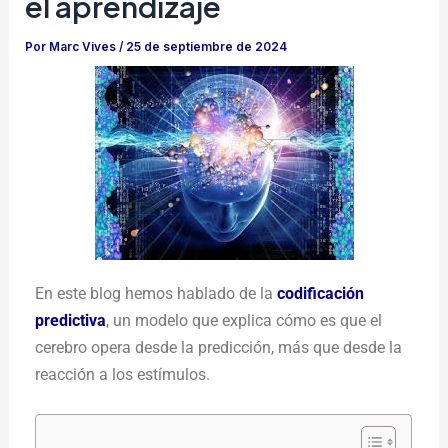
el aprendizaje
Por
Marc Vives
/
25 de septiembre de 2024
En este blog hemos hablado de la
codificación
predictiva
, un modelo que explica cómo es que el
cerebro opera desde la predicción, más que desde la
reacción a los estímulos.