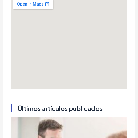
Últimos artículos publicados