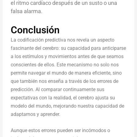
el ritmo cardíaco después de un susto o una
falsa alarma.
Conclusión
La codificación predictiva nos revela un aspecto
fascinante del cerebro: su capacidad para anticiparse
a los estímulos y movimientos antes de que seamos
conscientes de ellos. Este mecanismo no solo nos
permite navegar el mundo de manera eficiente, sino
que también nos enseña a través de los errores de
predicción. Al comparar continuamente sus
expectativas con la realidad, el cerebro ajusta su
modelo del mundo, mejorando nuestra capacidad de
adaptarnos y aprender.
Aunque estos errores pueden ser incómodos o