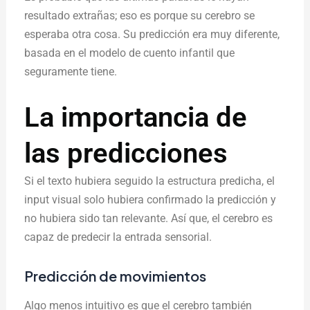
resultado extrañas; eso es porque su cerebro se
esperaba otra cosa. Su predicción era muy diferente,
basada en el modelo de cuento infantil que
seguramente tiene.
La importancia de
las predicciones
Si el texto hubiera seguido la estructura predicha, el
input visual solo hubiera confirmado la predicción y
no hubiera sido tan relevante. Así que, el cerebro es
capaz de predecir la entrada sensorial.
Predicción de movimientos
Algo menos intuitivo es que el cerebro también