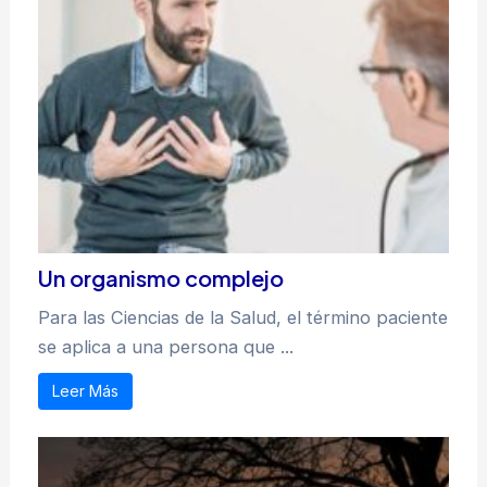
Un organismo complejo
Para las Ciencias de la Salud, el término paciente
se aplica a una persona que ...
Leer Más