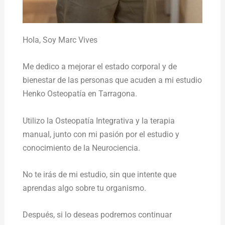
Hola,
Soy Marc Vives
Me dedico a mejorar el estado corporal y de
bienestar de las personas que acuden a mi estudio
Henko Osteopatía en Tarragona.
Utilizo la Osteopatía Integrativa y la terapia
manual, junto con mi pasión por el estudio y
conocimiento de la Neurociencia.
No te irás de mi estudio, sin que intente que
aprendas algo sobre tu organismo.
Después, si lo deseas podremos continuar