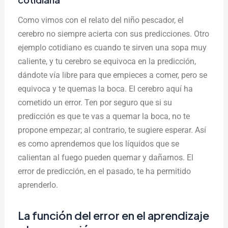
Como vimos con el relato del niño pescador, el
cerebro no siempre acierta con sus predicciones. Otro
ejemplo cotidiano es cuando te sirven una sopa muy
caliente, y tu cerebro se equivoca en la predicción,
dándote vía libre para que empieces a comer, pero se
equivoca y te quemas la boca.
El cerebro aquí ha
cometido un error. Ten por seguro que si su
predicción es que te vas a quemar la boca, no te
propone empezar; al contrario, te sugiere esperar. Así
es como aprendemos que los líquidos que se
calientan al fuego pueden quemar y dañarnos. El
error de predicción, en el pasado, te ha permitido
aprenderlo.
La función del error en el aprendizaje