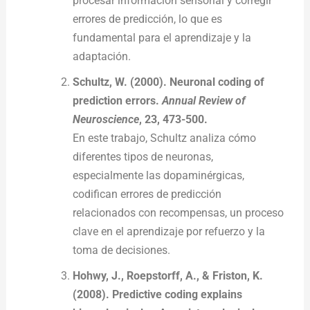
procesar información sensorial y corregir
errores de predicción, lo que es
fundamental para el aprendizaje y la
adaptación.
Schultz, W. (2000). Neuronal coding of
prediction errors.
Annual Review of
Neuroscience
, 23, 473-500.
En este trabajo, Schultz analiza cómo
diferentes tipos de neuronas,
especialmente las dopaminérgicas,
codifican errores de predicción
relacionados con recompensas, un proceso
clave en el aprendizaje por refuerzo y la
toma de decisiones.
Hohwy, J., Roepstorff, A., & Friston, K.
(2008). Predictive coding explains