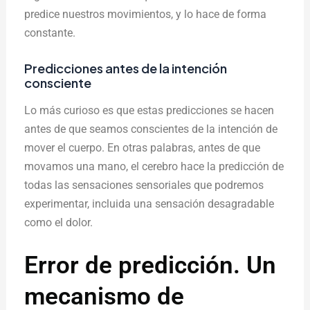
predice nuestros movimientos, y lo hace de forma
constante.
Predicciones antes de la intención
consciente
Lo más curioso es que estas predicciones se hacen
antes de que seamos conscientes de la intención de
mover el cuerpo. En otras palabras, antes de que
movamos una mano, el cerebro hace la predicción de
todas las sensaciones sensoriales que podremos
experimentar, incluida una sensación desagradable
como el dolor.
Error de predicción. Un
mecanismo de