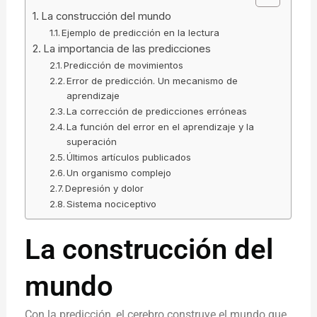
La construcción del mundo
Ejemplo de predicción en la lectura
La importancia de las predicciones
Predicción de movimientos
Error de predicción. Un mecanismo de
aprendizaje
La corrección de predicciones erróneas
La función del error en el aprendizaje y la
superación
Últimos artículos publicados
Un organismo complejo
Depresión y dolor
Sistema nociceptivo
La construcción del
mundo
Con la predicción, el cerebro construye el mundo que