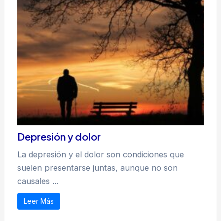
Depresión y dolor
La depresión y el dolor son condiciones que
suelen presentarse juntas, aunque no son
causales ...
Leer Más