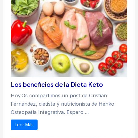
Los beneficios de la Dieta Keto
Hoy,Os compartimos un post de Cristian
Fernández, dietista y nutricionista de Henko
Osteopatía Integrativa. Espero ...
Leer Más