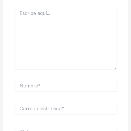
Escribe
aquí...
Nombre*
Correo
electrónico*
Web