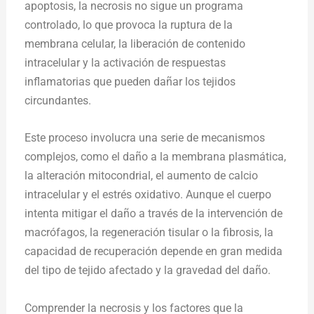
apoptosis, la necrosis no sigue un programa
controlado, lo que provoca la ruptura de la
membrana celular, la liberación de contenido
intracelular y la activación de respuestas
inflamatorias que pueden dañar los tejidos
circundantes.
Este proceso involucra una serie de mecanismos
complejos, como el daño a la membrana plasmática,
la alteración mitocondrial, el aumento de calcio
intracelular y el estrés oxidativo. Aunque el cuerpo
intenta mitigar el daño a través de la intervención de
macrófagos, la regeneración tisular o la fibrosis, la
capacidad de recuperación depende en gran medida
del tipo de tejido afectado y la gravedad del daño.
Comprender la necrosis y los factores que la