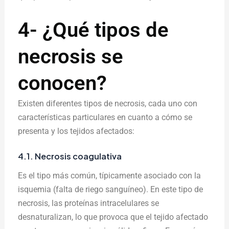
4- ¿Qué tipos de
necrosis se
conocen?
Existen diferentes tipos de necrosis, cada uno con
características particulares en cuanto a cómo se
presenta y los tejidos afectados:
4.1. Necrosis coagulativa
Es el tipo más común, típicamente asociado con la
isquemia (falta de riego sanguíneo). En este tipo de
necrosis, las proteínas intracelulares se
desnaturalizan, lo que provoca que el tejido afectado