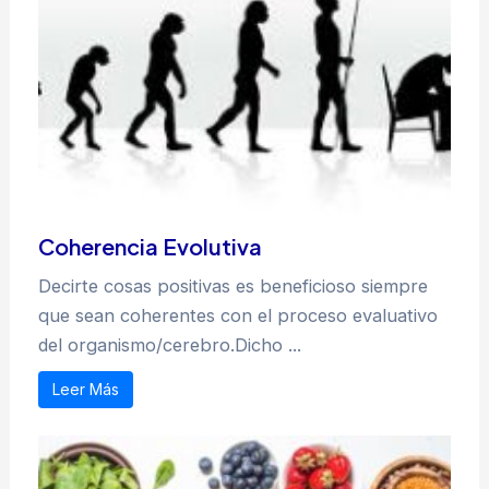
Coherencia Evolutiva
Decirte cosas positivas es beneficioso siempre
que sean coherentes con el proceso evaluativo
del organismo/cerebro.Dicho ...
Leer Más