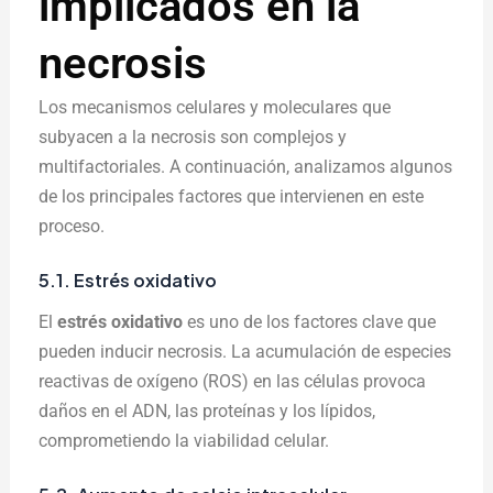
implicados en la
necrosis
Los mecanismos celulares y moleculares que
subyacen a la necrosis son complejos y
multifactoriales. A continuación, analizamos algunos
de los principales factores que intervienen en este
proceso.
5.1. Estrés oxidativo
El
estrés oxidativo
es uno de los factores clave que
pueden inducir necrosis. La acumulación de especies
reactivas de oxígeno (ROS) en las células provoca
daños en el ADN, las proteínas y los lípidos,
comprometiendo la viabilidad celular.