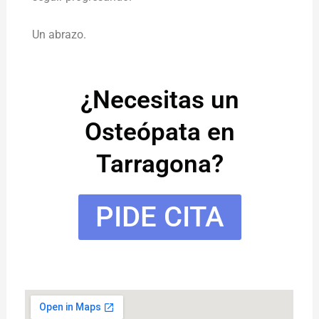
Un abrazo.
¿Necesitas un
Osteópata en
Tarragona?
PIDE CITA