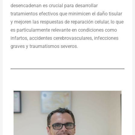
desencadenan es crucial para desarrollar
tratamientos efectivos que minimicen el daño tisular
y mejoren las respuestas de reparación celular, lo que
es particularmente relevante en condiciones como
infartos, accidentes cerebrovasculares, infecciones
graves y traumatismos severos.