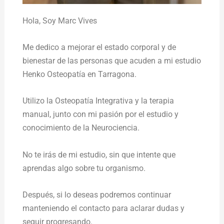
Hola,
Soy Marc Vives
Me dedico a mejorar el estado corporal y de
bienestar de las personas que acuden a mi estudio
Henko Osteopatía en Tarragona.
Utilizo la Osteopatía Integrativa y la terapia
manual, junto con mi pasión por el estudio y
conocimiento de la Neurociencia.
No te irás de mi estudio, sin que intente que
aprendas algo sobre tu organismo.
Después, si lo deseas podremos continuar
manteniendo el contacto para aclarar dudas y
seguir progresando.