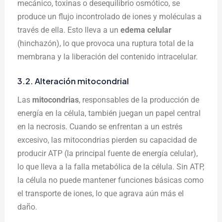
mecánico, toxinas o desequilibrio osmótico, se
produce un flujo incontrolado de iones y moléculas a
través de ella. Esto lleva a un
edema celular
(hinchazón), lo que provoca una ruptura total de la
membrana y la liberación del contenido intracelular.
3.2. Alteración mitocondrial
Las
mitocondrias
, responsables de la producción de
energía en la célula, también juegan un papel central
en la necrosis. Cuando se enfrentan a un estrés
excesivo, las mitocondrias pierden su capacidad de
producir ATP (la principal fuente de energía celular),
lo que lleva a la falla metabólica de la célula. Sin ATP,
la célula no puede mantener funciones básicas como
el transporte de iones, lo que agrava aún más el
daño.