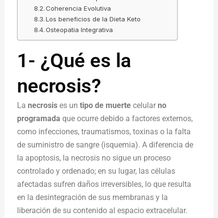
Coherencia Evolutiva
Los beneficios de la Dieta Keto
Osteopatia Integrativa
1- ¿Qué es la
necrosis?
La
necrosis
es un
tipo de muerte
celular
no
programada
que ocurre debido a factores externos,
como infecciones, traumatismos, toxinas o la falta
de suministro de sangre (isquemia). A diferencia de
la apoptosis, la necrosis no sigue un proceso
controlado y ordenado; en su lugar, las células
afectadas sufren daños irreversibles, lo que resulta
en la desintegración de sus membranas y la
liberación de su contenido al espacio extracelular.