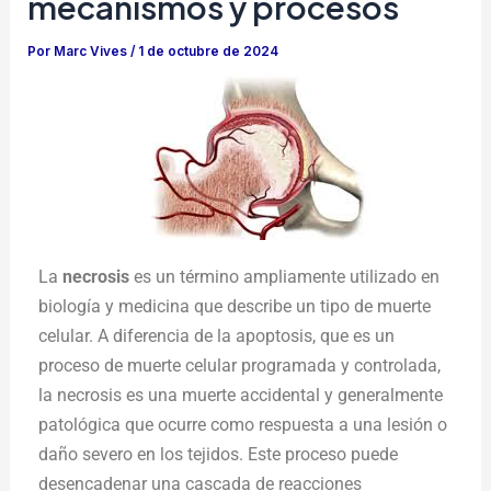
mecanismos y procesos
Por
Marc Vives
/
1 de octubre de 2024
La
necrosis
es un término ampliamente utilizado en
biología y medicina que describe un tipo de muerte
celular. A diferencia de la apoptosis, que es un
proceso de muerte celular programada y controlada,
la necrosis es una muerte accidental y generalmente
patológica que ocurre como respuesta a una lesión o
daño severo en los tejidos. Este proceso puede
desencadenar una cascada de reacciones