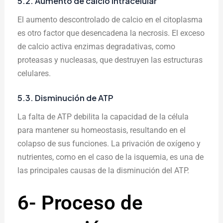
5.2. Aumento de calcio intracelular
El aumento descontrolado de calcio en el citoplasma
es otro factor que desencadena la necrosis. El exceso
de calcio activa enzimas degradativas, como
proteasas y nucleasas, que destruyen las estructuras
celulares.
5.3. Disminución de ATP
La falta de ATP debilita la capacidad de la célula
para mantener su homeostasis, resultando en el
colapso de sus funciones. La privación de oxígeno y
nutrientes, como en el caso de la isquemia, es una de
las principales causas de la disminución del ATP.
6- Proceso de