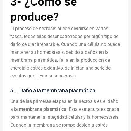
3- ¿Cómo se
produce?
El proceso de necrosis puede dividirse en varias
fases, todas ellas desencadenadas por algún tipo de
daño celular irreparable. Cuando una célula no puede
mantener su homeostasis, debido a daños en la
membrana plasmática, falla en la producción de
energía o estrés oxidativo, se inician una serie de
eventos que llevan a la necrosis.
3.1. Daño a la membrana plasmática
Una de las primeras etapas en la necrosis es el daño
a la
membrana plasmática
. Esta estructura es crucial
para mantener la integridad celular y la homeostasis.
Cuando la membrana se rompe debido a estrés