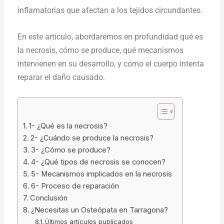
inflamatorias que afectan a los tejidos circundantes.
En este artículo, abordaremos en profundidad qué es
la necrosis, cómo se produce, qué mecanismos
intervienen en su desarrollo, y cómo el cuerpo intenta
reparar el daño causado.
1- ¿Qué es la necrosis?
2- ¿Cuándo se produce la necrosis?
3- ¿Cómo se produce?
4- ¿Qué tipos de necrosis se conocen?
5- Mecanismos implicados en la necrosis
6- Proceso de reparación
Conclusión
¿Necesitas un Osteópata en Tarragona?
Últimos artículos publicados