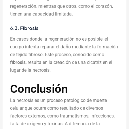
regeneración, mientras que otros, como el corazón,
tienen una capacidad limitada.
6.3. Fibrosis
En casos donde la regeneración no es posible, el
cuerpo intenta reparar el daño mediante la formación
de tejido fibroso. Este proceso, conocido como
fibrosis
, resulta en la creación de una cicatriz en el
lugar de la necrosis.
Conclusión
La necrosis es un proceso patológico de muerte
celular que ocurre como resultado de diversos
factores externos, como traumatismos, infecciones,
falta de oxígeno y toxinas. A diferencia de la