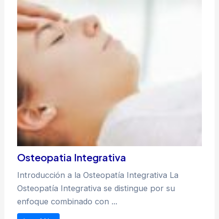
Osteopatia Integrativa
Introducción a la Osteopatía Integrativa La
Osteopatía Integrativa se distingue por su
enfoque combinado con ...