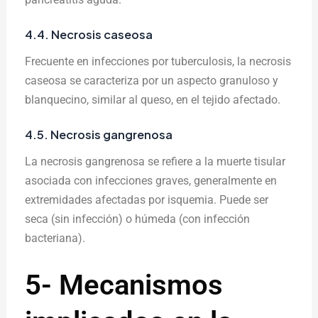
4.4. Necrosis caseosa
Frecuente en infecciones por tuberculosis, la necrosis
caseosa se caracteriza por un aspecto granuloso y
blanquecino, similar al queso, en el tejido afectado.
4.5. Necrosis gangrenosa
La necrosis gangrenosa se refiere a la muerte tisular
asociada con infecciones graves, generalmente en
extremidades afectadas por isquemia. Puede ser
seca (sin infección) o húmeda (con infección
bacteriana).
5- Mecanismos