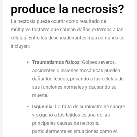
produce la necrosis?
La necrosis puede ocurrir como resultado de
múltiples factores que causan daños extremos a las
células. Entre los desencadenantes más comunes se
incluyen:
Traumatismos físicos
: Golpes severos,
accidentes o lesiones mecánicas pueden
dañar los tejidos, privando a las células de
sus funciones normales y causando su
muerte.
Isquemia
: La falta de suministro de sangre
y oxígeno a los tejidos es una de las
principales causas de necrosis,
particularmente en situaciones como el