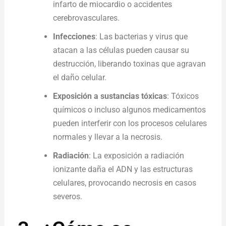
infarto de miocardio o accidentes
cerebrovasculares.
Infecciones
: Las bacterias y virus que
atacan a las células pueden causar su
destrucción, liberando toxinas que agravan
el daño celular.
Exposición a sustancias tóxicas
: Tóxicos
químicos o incluso algunos medicamentos
pueden interferir con los procesos celulares
normales y llevar a la necrosis.
Radiación
: La exposición a radiación
ionizante daña el ADN y las estructuras
celulares, provocando necrosis en casos
severos.