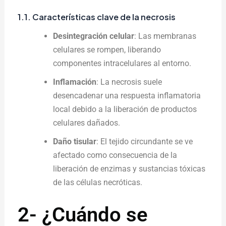
1.1. Características clave de la necrosis
Desintegración celular
: Las membranas
celulares se rompen, liberando
componentes intracelulares al entorno.
Inflamación
: La necrosis suele
desencadenar una respuesta inflamatoria
local debido a la liberación de productos
celulares dañados.
Daño tisular
: El tejido circundante se ve
afectado como consecuencia de la
liberación de enzimas y sustancias tóxicas
de las células necróticas.
2- ¿Cuándo se