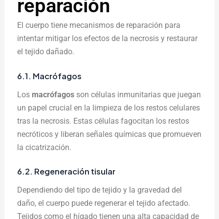
reparación
El cuerpo tiene mecanismos de reparación para
intentar mitigar los efectos de la necrosis y restaurar
el tejido dañado.
6.1. Macrófagos
Los
macrófagos
son células inmunitarias que juegan
un papel crucial en la limpieza de los restos celulares
tras la necrosis. Estas células fagocitan los restos
necróticos y liberan señales químicas que promueven
la cicatrización.
6.2. Regeneración tisular
Dependiendo del tipo de tejido y la gravedad del
daño, el cuerpo puede regenerar el tejido afectado.
Tejidos como el hígado tienen una alta capacidad de