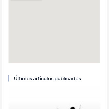
Últimos artículos publicados