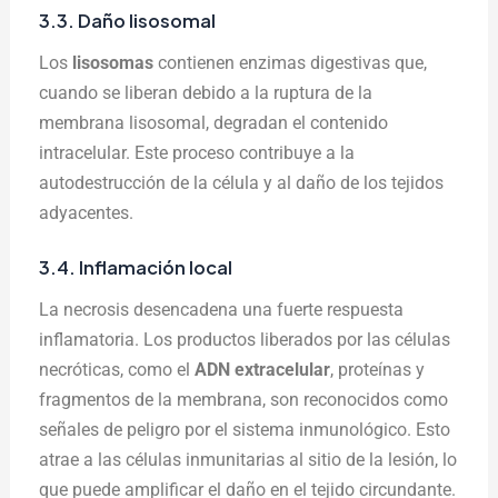
3.3. Daño lisosomal
Los
lisosomas
contienen enzimas digestivas que,
cuando se liberan debido a la ruptura de la
membrana lisosomal, degradan el contenido
intracelular. Este proceso contribuye a la
autodestrucción de la célula y al daño de los tejidos
adyacentes.
3.4. Inflamación local
La necrosis desencadena una fuerte respuesta
inflamatoria. Los productos liberados por las células
necróticas, como el
ADN extracelular
, proteínas y
fragmentos de la membrana, son reconocidos como
señales de peligro por el sistema inmunológico. Esto
atrae a las células inmunitarias al sitio de la lesión, lo
que puede amplificar el daño en el tejido circundante.