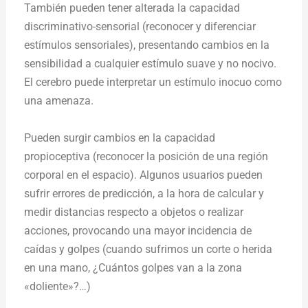
También pueden tener alterada la capacidad
discriminativo-sensorial (reconocer y diferenciar
estímulos sensoriales), presentando cambios en la
sensibilidad a cualquier estímulo suave y no nocivo.
El cerebro puede interpretar un estímulo inocuo como
una amenaza.
Pueden surgir cambios en la capacidad
propioceptiva (reconocer la posición de una región
corporal en el espacio). Algunos usuarios pueden
sufrir errores de predicción, a la hora de calcular y
medir distancias respecto a objetos o realizar
acciones, provocando una mayor incidencia de
caídas y golpes (cuando sufrimos un corte o herida
en una mano, ¿Cuántos golpes van a la zona
«doliente»?…)