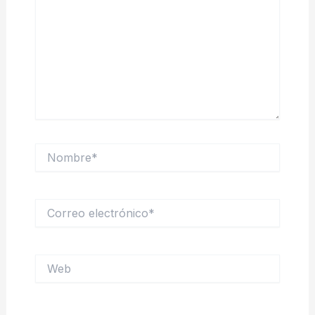
Nombre*
Correo
electrónico*
Web