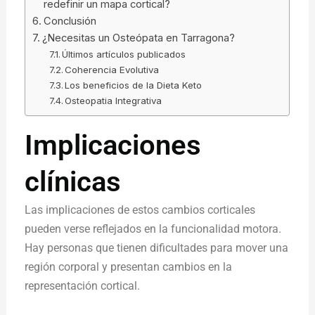
redefinir un mapa cortical?
Conclusión
¿Necesitas un Osteópata en Tarragona?
Últimos artículos publicados
Coherencia Evolutiva
Los beneficios de la Dieta Keto
Osteopatia Integrativa
Implicaciones
clínicas
Las implicaciones de estos cambios corticales
pueden verse reflejados en la funcionalidad motora.
Hay personas que tienen dificultades para mover una
región corporal y presentan cambios en la
representación cortical.