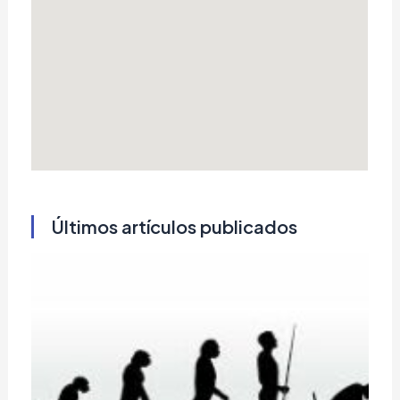
Últimos artículos publicados