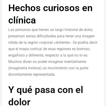
Hechos curiosos en
clínica
Las personas que tienen un largo historial de dolor,
presentan serias dificultades para tener una imagen
nítida de la región corporal «doliente». Se podría decir
que el mapa cortical de esas regiones es borroso,
engañoso y diferente, respecto a la que no lo es.
Muchos dicen no poder imaginar mentalmente
(imaginería motora) un movimiento con la parte
discretamente representada.
Y qué pasa con el
dolor