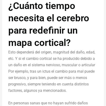
¿Cuánto tiempo
necesita el cerebro
para redefinir un
mapa cortical?
Esto dependerá del origen, magnitud del daño, edad,
etc. Y si el cambio cortical se ha producido debido a
un daño en el sistema nervioso, muscular o articular
Por ejemplo, tras un ictus el cambio para mal puede
ser brusco, y para bien, puede ser más o menos
progresivo, siempre teniendo en cuenta distintos
factores, algunos ya mencionados.
En personas sanas que no hayan sufrido daños