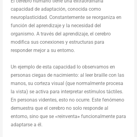
El cerebro humano tiene una extraordinaria
capacidad de adaptación, conocida como
neuroplasticidad. Constantemente se reorganiza en
función del aprendizaje y la necesidad del
organismo. A través del aprendizaje, el cerebro
modifica sus conexiones y estructuras para
responder mejor a su entorno.
Un ejemplo de esta capacidad lo observamos en
personas ciegas de nacimiento: al leer braille con las
manos, su corteza visual (que normalmente procesa
la vista) se activa para interpretar estímulos táctiles.
En personas videntes, esto no ocurre. Este fenómeno
demuestra que el cerebro no solo responde al
entorno, sino que se «reinventa
»
funcionalmente para
adaptarse a él.