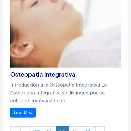
Osteopatia Integrativa
Introducción a la Osteopatía Integrativa La
Osteopatía Integrativa se distingue por su
enfoque combinado con ...
Leer Más