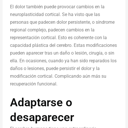
El dolor también puede provocar cambios en la
neuroplasticidad cortical. Se ha visto que las
personas que padecen dolor persistente, o síndrome
regional complejo, padecen cambios en la
representación cortical. Esto es coherente con la
capacidad plástica del cerebro. Estas modificaciones
pueden aparecer tras un daño o lesión, cirugía, o sin
ella. En ocasiones, cuando ya han sido reparados los
daños o lesiones, puede persistir el dolor y la
modificación cortical. Complicando aún más su
recuperación funcional.
Adaptarse o
desaparecer