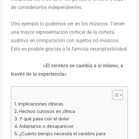
de considerarlos independientes.
Otro ejemplo lo podemos ver en los músicos. Tienen
una mayor representación cortical de la corteza
auditiva en comparación con sujetos no músicos.
Esto es posible gracias a la famosa neuroplasticidad.
«El cerebro se cambia a sí mismo, a
través de la experiencia
»
Implicaciones clínicas
Hechos curiosos en clínica
Y qué pasa con el dolor
Adaptarse o desaparecer
¿Cuánto tiempo necesita el cerebro para