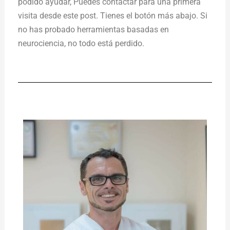
podido ayudar, Puedes contactar para una primera
visita desde este post. Tienes el botón más abajo. Si
no has probado herramientas basadas en
neurociencia, no todo está perdido.