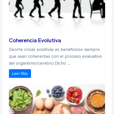
Coherencia Evolutiva
Decirte cosas positivas es beneficioso siempre
que sean coherentes con el proceso evaluativo
del organismo/cerebro.Dicho ...
Leer Más