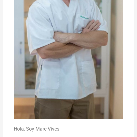
Hola,
Soy Marc Vives