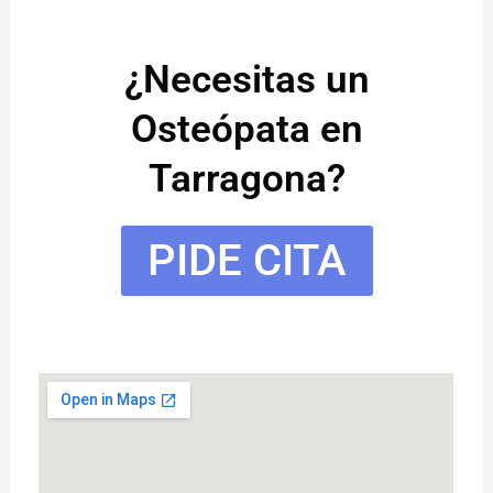
¿Necesitas un
Osteópata en
Tarragona?
PIDE CITA