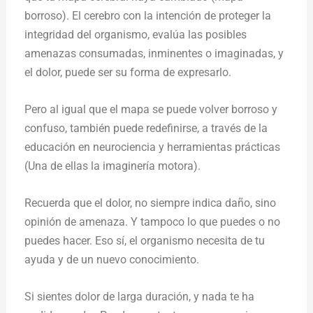
borroso). El cerebro con la intención de proteger la
integridad del organismo, evalúa las posibles
amenazas consumadas, inminentes o imaginadas, y
el dolor, puede ser su forma de expresarlo.
Pero al igual que el mapa se puede volver borroso y
confuso, también puede redefinirse, a través de la
educación en neurociencia y herramientas prácticas
(Una de ellas la imaginería motora).
Recuerda que el dolor, no siempre indica daño, sino
opinión de amenaza. Y tampoco lo que puedes o no
puedes hacer. Eso sí, el organismo necesita de tu
ayuda y de un nuevo conocimiento.
Si sientes dolor de larga duración, y nada te ha