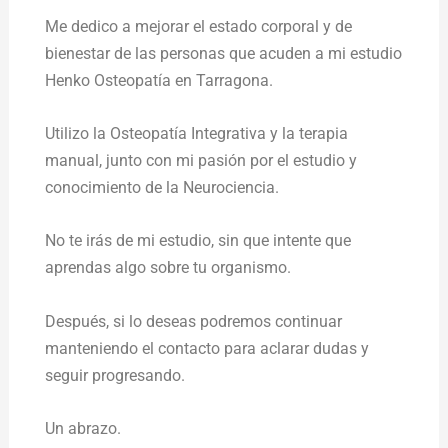
Me dedico a mejorar el estado corporal y de
bienestar de las personas que acuden a mi estudio
Henko Osteopatía en Tarragona.
Utilizo la Osteopatía Integrativa y la terapia
manual, junto con mi pasión por el estudio y
conocimiento de la Neurociencia.
No te irás de mi estudio, sin que intente que
aprendas algo sobre tu organismo.
Después, si lo deseas podremos continuar
manteniendo el contacto para aclarar dudas y
seguir progresando.
Un abrazo.