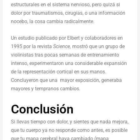
estructurales en el sistema nervioso, pero quizá si
dolor por traumatismos, cirugías, o una información
nocebo, la cosa cambia radicalmente.
Un estudio publicado por Elbert y colaboradores en
1995 por la revista
Science,
mostró que un grupo de
violinistas tras pocas semanas de entrenamiento
intenso, experimentaron una considerable expansión
de la representación cortical en sus manos.
Concluyeron que una mayor exposición, generaba
mayores y tempranos cambios.
Conclusión
Si llevas tiempo con dolor, y sientes que nada mejora,
que tu cuerpo ya no responde como antes, es posible
que tu mapa cerebral haya cambiado (mapa