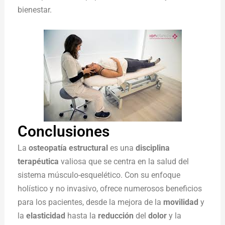
bienestar.
Conclusiones
La
osteopatía estructural
es una
disciplina
terapéutica
valiosa que se centra en la salud del
sistema músculo-esquelético. Con su enfoque
holístico y no invasivo, ofrece numerosos beneficios
para los pacientes, desde la mejora de la
movilidad
y
la
elasticidad
hasta la
reducción
del
dolor
y la