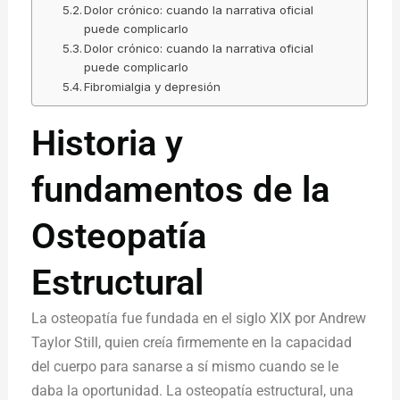
Dolor crónico: cuando la narrativa oficial
puede complicarlo
Dolor crónico: cuando la narrativa oficial
puede complicarlo
Fibromialgia y depresión
Historia y
fundamentos de la
Osteopatía
Estructural
La osteopatía fue fundada en el siglo XIX por Andrew
Taylor Still, quien creía firmemente en la capacidad
del cuerpo para sanarse a sí mismo cuando se le
daba la oportunidad. La osteopatía estructural, una