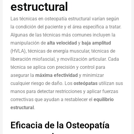
estructural
Las técnicas en osteopatía estructural varían según
la condición del paciente y el área específica a tratar.
Algunas de las técnicas más comunes incluyen la
manipulación de
alta velocidad
y
baja amplitud
(HVLA), técnicas de energía muscular, técnicas de
liberación miofascial, y movilización articular. Cada
técnica se aplica con precisión y control para
asegurar la
máxima efectividad
y minimizar
cualquier riesgo de daño. Los
osteópatas
utilizan sus
manos para detectar restricciones y aplicar fuerzas
correctivas que ayudan a restablecer el
equilibrio
estructural
.
Eficacia de la Osteopatía