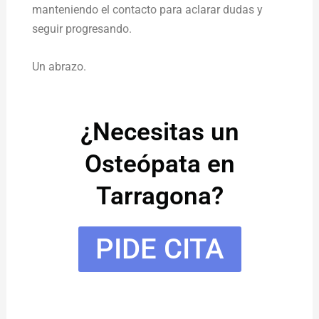
manteniendo el contacto para aclarar dudas y
seguir progresando.
Un abrazo.
¿Necesitas un
Osteópata en
Tarragona?
PIDE CITA