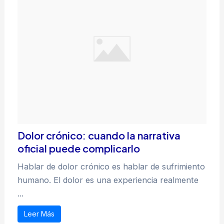
Dolor crónico: cuando la narrativa
oficial puede complicarlo
Hablar de dolor crónico es hablar de sufrimiento
humano. El dolor es una experiencia realmente
...
Leer Más