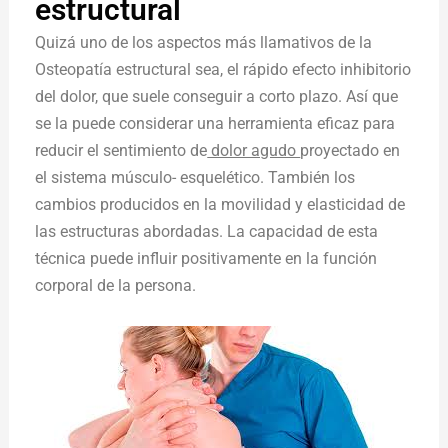
estructural
Quizá uno de los aspectos más llamativos de la
Osteopatía estructural sea, el rápido efecto inhibitorio
del dolor, que suele conseguir a corto plazo. Así que
se la puede considerar una herramienta eficaz para
reducir el sentimiento de
dolor agudo
proyectado en
el sistema músculo- esquelético. También los
cambios producidos en la movilidad y elasticidad de
las estructuras abordadas. La capacidad de esta
técnica puede influir positivamente en la función
corporal de la persona.