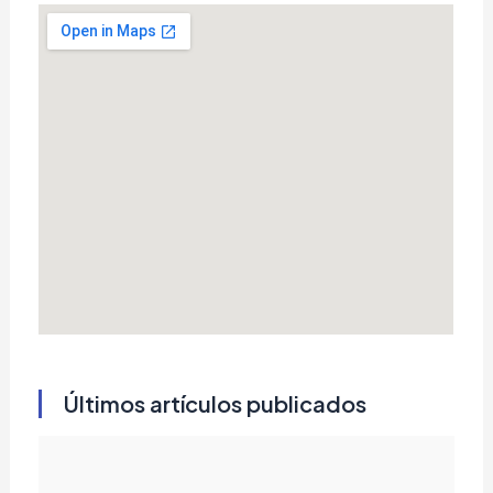
Últimos artículos publicados