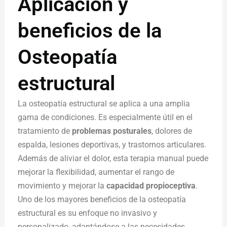
Aplicación y
beneficios de la
Osteopatía
estructural
La osteopatía estructural se aplica a una amplia
gama de condiciones. Es especialmente útil en el
tratamiento de
problemas posturales
, dolores de
espalda, lesiones deportivas, y trastornos articulares.
Además de aliviar el dolor, esta terapia manual puede
mejorar la flexibilidad, aumentar el rango de
movimiento y mejorar la
capacidad propioceptiva
.
Uno de los mayores beneficios de la osteopatía
estructural es su enfoque no invasivo y
personalizado, adaptándose a las necesidades