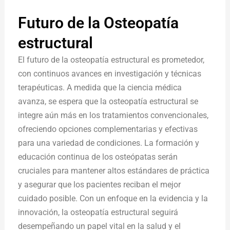
Futuro de la Osteopatía
estructural
El futuro de la osteopatía estructural es prometedor,
con continuos avances en investigación y técnicas
terapéuticas. A medida que la ciencia médica
avanza, se espera que la osteopatía estructural se
integre aún más en los tratamientos convencionales,
ofreciendo opciones complementarias y efectivas
para una variedad de condiciones. La formación y
educación continua de los osteópatas serán
cruciales para mantener altos estándares de práctica
y asegurar que los pacientes reciban el mejor
cuidado posible. Con un enfoque en la evidencia y la
innovación, la osteopatía estructural seguirá
desempeñando un papel vital en la salud y el