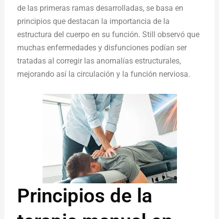
de las primeras ramas desarrolladas, se basa en
principios que destacan la importancia de la
estructura del cuerpo en su función. Still observó que
muchas enfermedades y disfunciones podían ser
tratadas al corregir las anomalías estructurales,
mejorando así la circulación y la función nerviosa.
Principios de la