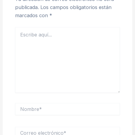
publicada.
Los campos obligatorios están
marcados con
*
Escribe
aquí...
Nombre*
Correo