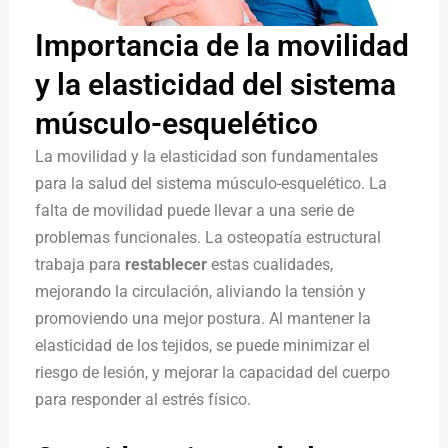
Importancia de la movilidad
y la elasticidad del sistema
músculo-esquelético
La movilidad y la elasticidad son fundamentales
para la salud del sistema músculo-esquelético. La
falta de movilidad puede llevar a una serie de
problemas funcionales. La osteopatía estructural
trabaja para
restablecer
estas cualidades,
mejorando la circulación, aliviando la tensión y
promoviendo una mejor postura. Al mantener la
elasticidad de los tejidos, se puede minimizar el
riesgo de lesión, y mejorar la capacidad del cuerpo
para responder al estrés físico.