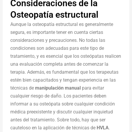
Consideraciones de la
Osteopatía estructural
Aunque la osteopatía estructural es generalmente
segura, es importante tener en cuenta ciertas
consideraciones y precauciones. No todas las
condiciones son adecuadas para este tipo de
tratamiento, y es esencial que los osteópatas realicen
una evaluación completa antes de comenzar la
terapia. Además, es fundamental que los terapeutas
estén bien capacitados y tengan experiencia en las
técnicas de
manipulación manual
para evitar
cualquier riesgo de daño. Los pacientes deben
informar a su osteópata sobre cualquier condición
médica preexistente y discutir cualquier inquietud
antes del tratamiento. Sobre todo, hay que ser
cauteloso en la aplicación de técnicas de
HVLA
.