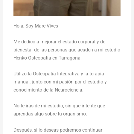
Hola,
Soy Marc Vives
Me dedico a mejorar el estado corporal y de
bienestar de las personas que acuden a mi estudio
Henko Osteopatía en Tarragona.
Utilizo la Osteopatía Integrativa y la terapia
manual, junto con mi pasión por el estudio y
conocimiento de la Neurociencia.
No te irás de mi estudio, sin que intente que
aprendas algo sobre tu organismo.
Después, si lo deseas podremos continuar