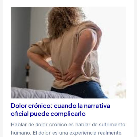
Dolor crónico: cuando la narrativa
oficial puede complicarlo
Hablar de dolor crónico es hablar de sufrimiento
humano. El dolor es una experiencia realmente