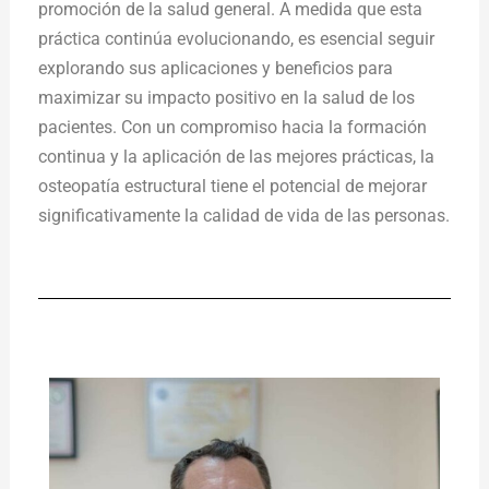
promoción de la salud general. A medida que esta
práctica continúa evolucionando, es esencial seguir
explorando sus aplicaciones y beneficios para
maximizar su impacto positivo en la salud de los
pacientes. Con un compromiso hacia la formación
continua y la aplicación de las mejores prácticas, la
osteopatía estructural tiene el potencial de mejorar
significativamente la calidad de vida de las personas.