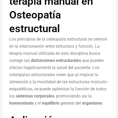
terapia manual en
Osteopatía
estructural
Los principios de la osteopatía estructural se centran
en la interconexión entre estructura y función. La
terapia manual utilizada en esta disciplina busca
corregir las
disfunciones estructurales
que pueden
afectar negativamente la salud del paciente. Los
osteópatas estructurales creen que al mejorar la
alineación y la movilidad de las estructuras músculo-
esqueléticas, se puede optimizar la función de todos
los
sistemas corporales
, promoviendo así la
homeostasis
y el
equilibrio
general del
organismo
.