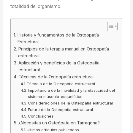
totalidad del organismo.
Historia y fundamentos de la Osteopatía
Estructural
Principios de la terapia manual en Osteopatía
estructural
Aplicación y beneficios de la Osteopatía
estructural
Técnicas de la Osteopatía estructural
Eficacia de la Osteopatía estructural
Importancia de la movilidad y la elasticidad del
sistema músculo-esquelético
Consideraciones de la Osteopatía estructural
Futuro de la Osteopatía estructural
Conclusiones
¿Necesitas un Osteópata en Tarragona?
Últimos artículos publicados