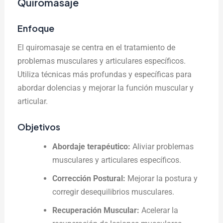
Quiromasaje
Enfoque
El quiromasaje se centra en el tratamiento de
problemas musculares y articulares específicos.
Utiliza técnicas más profundas y específicas para
abordar dolencias y mejorar la función muscular y
articular.
Objetivos
Abordaje terapéutico:
Aliviar problemas
musculares y articulares específicos.
Corrección Postural:
Mejorar la postura y
corregir desequilibrios musculares.
Recuperación Muscular:
Acelerar la