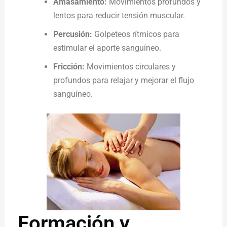
Amasamiento:
Movimientos profundos y
lentos para reducir tensión muscular.
Percusión:
Golpeteos rítmicos para
estimular el aporte sanguíneo.
Fricción:
Movimientos circulares y
profundos para relajar y mejorar el flujo
sanguíneo.
Formación y