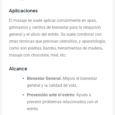
Aplicaciones
El masaje se suele aplicar comúnmente en spas,
gimnasios y centros de bienestar para la relajación
general y el alivio del estrés. Se suele combinar con
otras técnicas que precisan utensilios, y aparatología,
como son piedras, bambú, herramientas de madera,
masaje con chocolate, miel, etc.
Alcance
Bienestar General:
Mejora el bienestar
general y la calidad de vida.
Prevención ante el estrés:
Ayuda a
prevenir problemas relacionados con el
estrés.