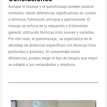
Aunque el masaje y el quiromasaje pueden parecer
similares, tienen diferencias significativas en cuanto
a técnicas, formación, enfoque y aplicaciones. El
masaje se enfoca en la relajación y el bienestar
general, utilizando técnicas más suaves y variadas.
Por otro lado, el quiromasaje, se especializa en el
abordaje de dolencias específicas con técnicas más
profundas y precisas. Al comprender estas
diferencias, puedes elegir el tipo de terapia que mejor
se adapte a tus necesidades y objetivos.