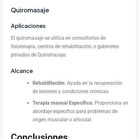
Quiromasaje
Aplicaciones
El quiromasaje se utiliza en consultorios de
fisioterapia, centros de rehabilitación, o gabinetes
privados de Quiromasaje.
Alcance
Rehabilitación:
Ayuda en la recuperación
de lesiones y condiciones crónicas.
Terapia manual Específica:
Proporciona un
abordaje específico para problemas de
origen muscular o articular.
Conclusiones