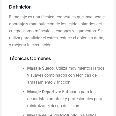
Definición
El masaje es una técnica terapéutica que involucra el
abordaje y manipulación de los tejidos blandos del
cuerpo, como músculos, tendones y ligamentos. Se
utiliza para aliviar el estrés, reducir el dolor sin daño,
y mejorar la circulación.
Técnicas Comunes
Masaje Sueco:
Utiliza movimientos largos
y suaves combinados con técnicas de
amasamiento y fricción.
Masaje Deportivo:
Enfocado para los
deportistas amateur y profesionales para
minimizar el riesgo de lesión.
Masaje de Tejido Profundo:
Se aplica