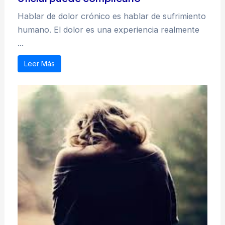
Hablar de dolor crónico es hablar de sufrimiento
humano. El dolor es una experiencia realmente
...
Leer Más