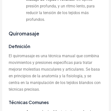
presión profunda, y un ritmo lento, para
reducir la tensión de los tejidos más
profundos.
Quiromasaje
Definición
El quiromasaje es una técnica manual que combina
movimientos y presiones específicas para tratar
mejorar molestias musculares y articulares. Se basa
en principios de la anatomía y la fisiología, y se
centra en la manipulación de los tejidos blandos con
técnicas precisas.
Técnicas Comunes