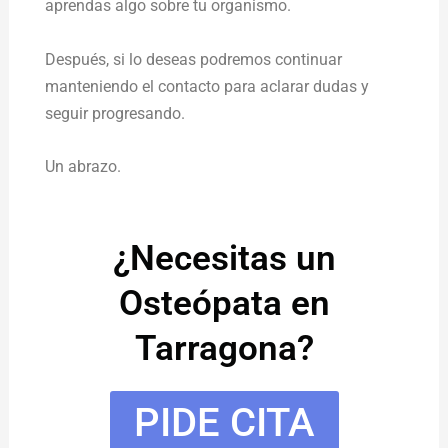
aprendas algo sobre tu organismo.
Después, si lo deseas podremos continuar
manteniendo el contacto para aclarar dudas y
seguir progresando.
Un abrazo.
¿Necesitas un
Osteópata en
Tarragona?
PIDE CITA