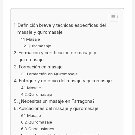
Definición breve y técnicas específicas del
masaje y quiromasaje
Masaje
Quiromasaje
Formación y certificación de masaje y
quiromasaje
Formación en masaje
Formación en Quiromasaje
Enfoque y objetivo del masaje y quiromasaje
Masaje
Quiromasaje
¿Necesitas un masaje en Tarragona?
Aplicaciones del masaje y quiromasaje
Masaje
Quiromasaje
Conclusiones