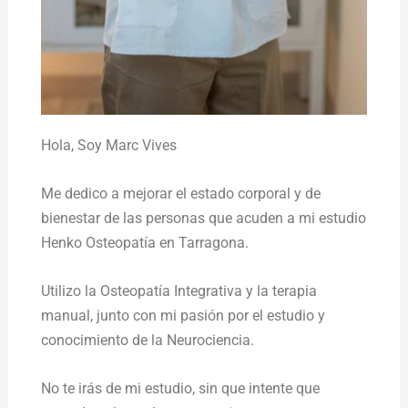
Hola,
Soy Marc Vives
Me dedico a mejorar el estado corporal y de
bienestar de las personas que acuden a mi estudio
Henko Osteopatía en Tarragona.
Utilizo la Osteopatía Integrativa y la terapia
manual, junto con mi pasión por el estudio y
conocimiento de la Neurociencia.
No te irás de mi estudio, sin que intente que