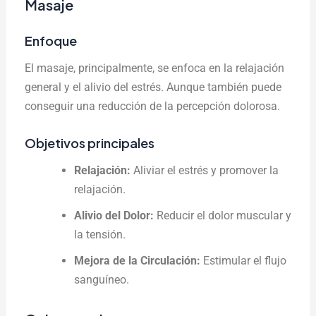
Masaje
Enfoque
El masaje, principalmente, se enfoca en la relajación
general y el alivio del estrés. Aunque también puede
conseguir una reducción de la percepción dolorosa.
Objetivos principales
Relajación:
Aliviar el estrés y promover la
relajación.
Alivio del Dolor:
Reducir el dolor muscular y
la tensión.
Mejora de la Circulación:
Estimular el flujo
sanguíneo.