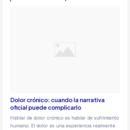
Dolor crónico: cuando la narrativa
oficial puede complicarlo
Hablar de dolor crónico es hablar de sufrimiento
humano. El dolor es una experiencia realmente