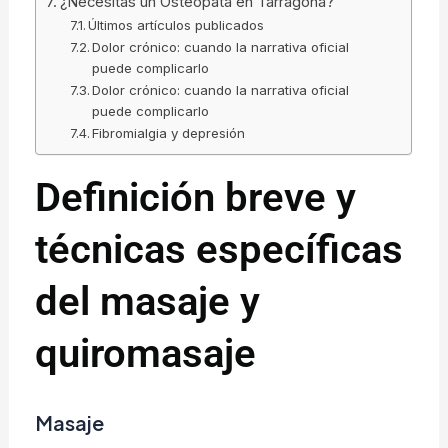
¿Necesitas un Osteópata en Tarragona?
Últimos artículos publicados
Dolor crónico: cuando la narrativa oficial
puede complicarlo
Dolor crónico: cuando la narrativa oficial
puede complicarlo
Fibromialgia y depresión
Definición breve y
técnicas específicas
del masaje y
quiromasaje
Masaje