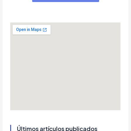
Últimos artículos publicados