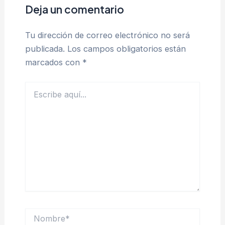
Deja un comentario
Tu dirección de correo electrónico no será
publicada.
Los campos obligatorios están
marcados con
*
Escribe
aquí...
Nombre*