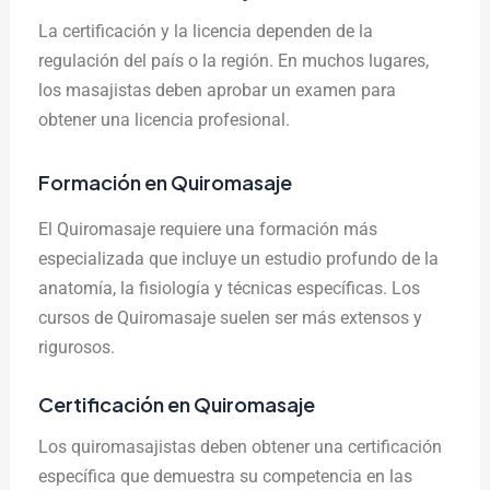
La certificación y la licencia dependen de la
regulación del país o la región. En muchos lugares,
los masajistas deben aprobar un examen para
obtener una licencia profesional.
Formación en Quiromasaje
El Quiromasaje requiere una formación más
especializada que incluye un estudio profundo de la
anatomía, la fisiología y técnicas específicas. Los
cursos de Quiromasaje suelen ser más extensos y
rigurosos.
Certificación en Quiromasaje
Los quiromasajistas deben obtener una certificación
específica que demuestra su competencia en las