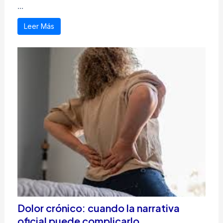
...
Leer Más
Dolor crónico: cuando la narrativa
oficial puede complicarlo