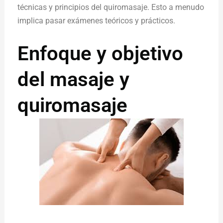
técnicas y principios del quiromasaje. Esto a menudo
implica pasar exámenes teóricos y prácticos.
Enfoque y objetivo
del masaje y
quiromasaje