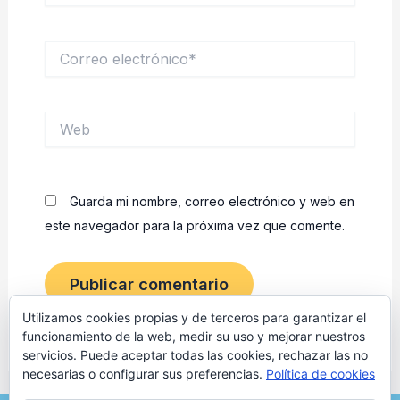
Correo
electrónico*
Web
Guarda mi nombre, correo electrónico y web en
este navegador para la próxima vez que comente.
Utilizamos cookies propias y de terceros para garantizar el
funcionamiento de la web, medir su uso y mejorar nuestros
servicios. Puede aceptar todas las cookies, rechazar las no
necesarias o configurar sus preferencias.
Política de cookies