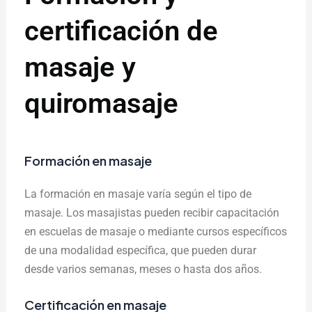
certificación de
masaje y
quiromasaje
Formación en masaje
La formación en masaje varía según el tipo de
masaje. Los masajistas pueden recibir capacitación
en escuelas de masaje o mediante cursos específicos
de una modalidad específica, que pueden durar
desde varios semanas, meses o hasta dos años.
Certificación en masaje