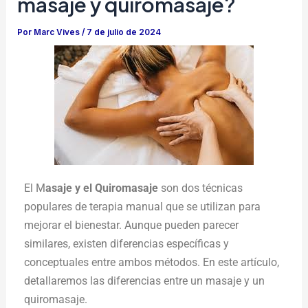
masaje y quiromasaje?
Por
Marc Vives
/
7 de julio de 2024
El M
asaje y el Quiromasaje
son dos técnicas
populares de terapia manual que se utilizan para
mejorar el bienestar. Aunque pueden parecer
similares, existen diferencias específicas y
conceptuales entre ambos métodos. En este artículo,
detallaremos las diferencias entre un masaje y un
quiromasaje.