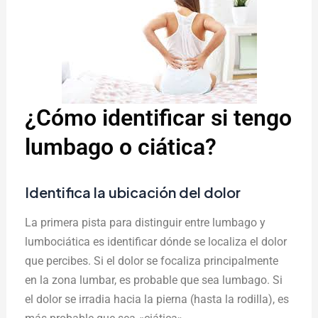
¿Cómo identificar si tengo
lumbago o ciática?
Identifica la ubicación del dolor
La primera pista para distinguir entre lumbago y
lumbociática es identificar dónde se localiza el dolor
que percibes. Si el dolor se focaliza principalmente
en la zona lumbar, es probable que sea lumbago. Si
el dolor se irradia hacia la pierna (hasta la rodilla), es