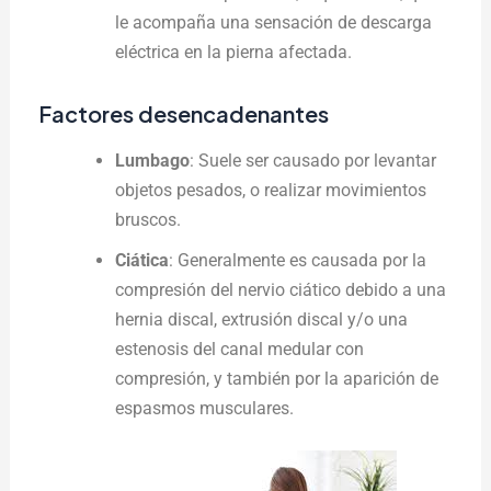
le acompaña una sensación de descarga
eléctrica en la pierna afectada.
Factores desencadenantes
Lumbago
: Suele ser causado por levantar
objetos pesados, o realizar movimientos
bruscos.
Ciática
: Generalmente es causada por la
compresión del nervio ciático debido a una
hernia discal, extrusión discal y/o una
estenosis del canal medular con
compresión, y también por la aparición de
espasmos musculares.