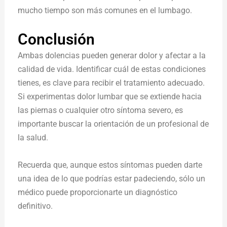
mucho tiempo son más comunes en el lumbago.
Conclusión
Ambas dolencias pueden generar dolor y afectar a la
calidad de vida. Identificar cuál de estas condiciones
tienes, es clave para recibir el tratamiento adecuado.
Si experimentas dolor lumbar que se extiende hacia
las piernas o cualquier otro síntoma severo, es
importante buscar la orientación de un profesional de
la salud.
Recuerda que, aunque estos síntomas pueden darte
una idea de lo que podrías estar padeciendo, sólo un
médico puede proporcionarte un diagnóstico
definitivo.