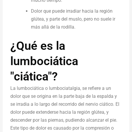
mucho tiempo.
Dolor que puede irradiar hacia la región
glútea, y parte del muslo, pero no suele ir
más allá de la rodilla.
¿Qué es la
lumbociática
"ciática"?
La lumbociática o lumbociatalgia, se refiere a un
dolor que se origina en la parte baja de la espalda y
se irradia a lo largo del recorrido del nervio ciático. El
dolor puede extenderse hacia la región glútea, y
descender por las piernas, pudiendo alcanzar el pie.
Este tipo de dolor es causado por la compresión o