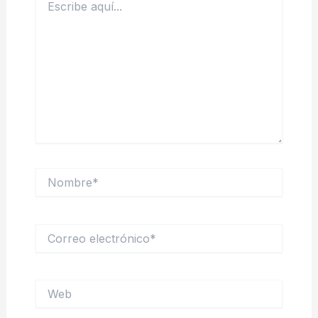
aquí...
Nombre*
Correo
electrónico*
Web