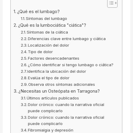
¿Qué es el lumbago?
Síntomas del lumbago
¿Qué es la lumbociática "ciática"?
Síntomas de la ciática
Diferencias clave entre lumbago y ciática
Localización del dolor
Tipo de dolor
Factores desencadenantes
¿Cómo identificar si tengo lumbago o ciática?
Identifica la ubicación del dolor
Evalúa el tipo de dolor
Observa otros síntomas adicionales
¿Necesitas un Osteópata en Tarragona?
Últimos artículos publicados
Dolor crónico: cuando la narrativa oficial
puede complicarlo
Dolor crónico: cuando la narrativa oficial
puede complicarlo
Fibromialgia y depresión