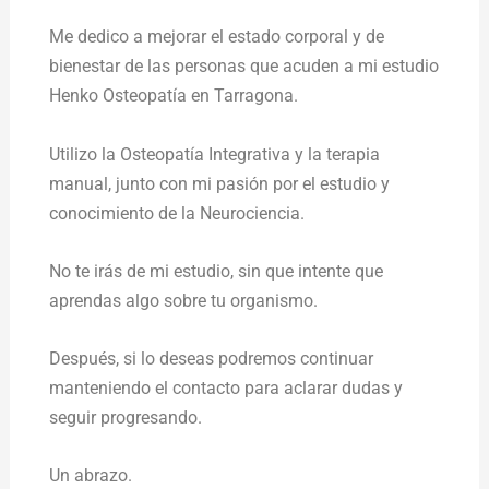
Me dedico a mejorar el estado corporal y de
bienestar de las personas que acuden a mi estudio
Henko Osteopatía en Tarragona.
Utilizo la Osteopatía Integrativa y la terapia
manual, junto con mi pasión por el estudio y
conocimiento de la Neurociencia.
No te irás de mi estudio, sin que intente que
aprendas algo sobre tu organismo.
Después, si lo deseas podremos continuar
manteniendo el contacto para aclarar dudas y
seguir progresando.
Un abrazo.