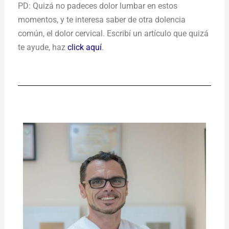
PD: Quizá no padeces dolor lumbar en estos
momentos, y te interesa saber de otra dolencia
común, el dolor cervical. Escribí un artículo que quizá
te ayude, haz
click aquí
.