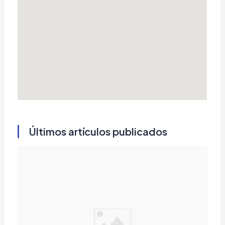
Últimos artículos publicados