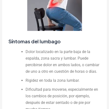
Síntomas del lumbago
Dolor localizado en la parte baja de la
espalda, zona sacra y lumbar. Puede
percibirse dolor en ambos lados, o cambiar
de uno a otro en cuestión de horas o días.
Rigidez en toda la zona lumbar.
Dificultad para moverse, especialmente en
los cambios de posición, por ejemplo,
después de estar sentado o de pie por