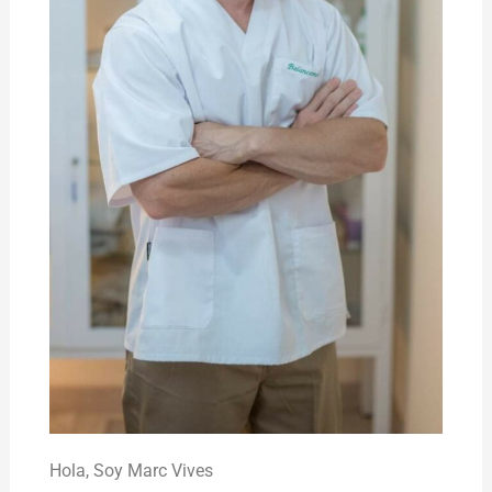
Hola,
Soy Marc Vives