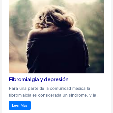
Fibromialgia y depresión
Para una parte de la comunidad médica la
fibromialgia es considerada un síndrome, y la ...
Leer Más