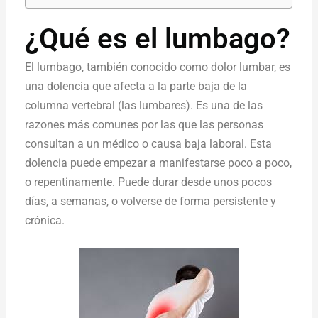
¿Qué es el lumbago?
El lumbago, también conocido como dolor lumbar, es
una dolencia que afecta a la parte baja de la
columna vertebral (las lumbares). Es una de las
razones más comunes por las que las personas
consultan a un médico o causa baja laboral. Esta
dolencia puede empezar a manifestarse poco a poco,
o repentinamente. Puede durar desde unos pocos
días, a semanas, o volverse de forma persistente y
crónica.