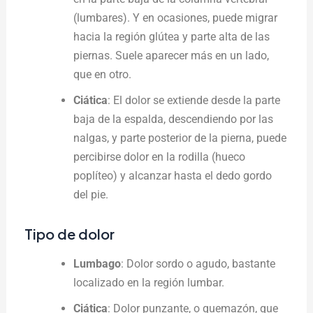
(lumbares). Y en ocasiones, puede migrar
hacia la región glútea y parte alta de las
piernas. Suele aparecer más en un lado,
que en otro.
Ciática
: El dolor se extiende desde la parte
baja de la espalda, descendiendo por las
nalgas, y parte posterior de la pierna, puede
percibirse dolor en la rodilla (hueco
poplíteo) y alcanzar hasta el dedo gordo
del pie.
Tipo de dolor
Lumbago
: Dolor sordo o agudo, bastante
localizado en la región lumbar.
Ciática
: Dolor punzante, o quemazón, que