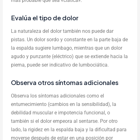
más probable que sea «ciática».
Evalúa el tipo de dolor
La naturaleza del dolor también nos puede dar
pistas. Un dolor sordo y constante en la parte baja de
la espalda sugiere lumbago, mientras que un dolor
agudo y punzante (eléctrico) que se extiende hacia la
pierna, puede ser indicativo de lumbociática.
Observa otros síntomas adicionales
Observa los síntomas adicionales como el
entumecimiento (cambios en la sensibilidad), la
debilidad muscular e impotencia funcional, o
también si el dolor empeora al sentarse. Por otro
lado, la rigidez en la espalda baja y la dificultad para
moverse después de estar en una posición por