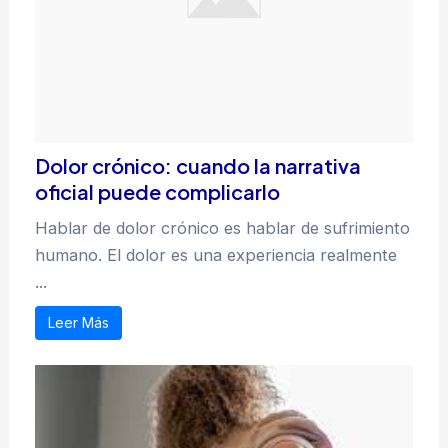
Dolor crónico: cuando la narrativa
oficial puede complicarlo
Hablar de dolor crónico es hablar de sufrimiento
humano. El dolor es una experiencia realmente
...
Leer Más