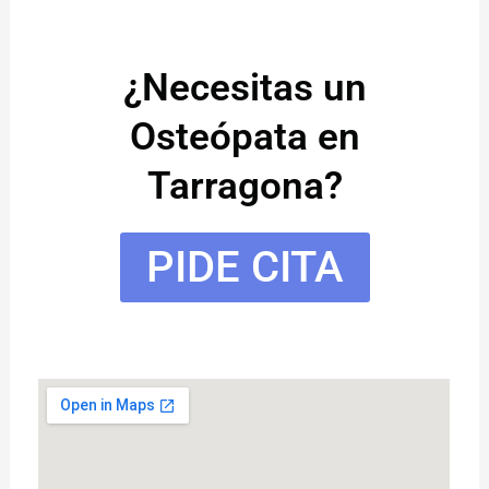
¿Necesitas un
Osteópata en
Tarragona?
PIDE CITA