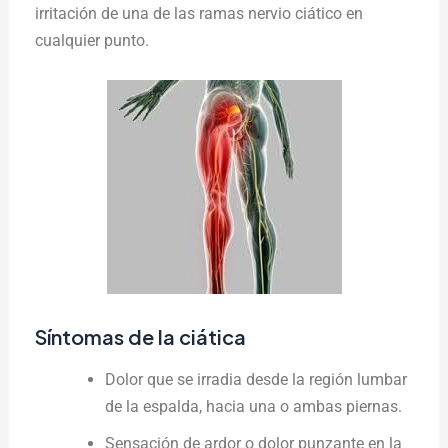
irritación de una de las ramas nervio ciático en
cualquier punto.
Síntomas de la ciática
Dolor que se irradia desde la región lumbar
de la espalda, hacia una o ambas piernas.
Sensación de ardor o dolor punzante en la