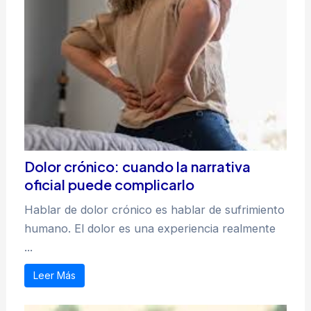
Dolor crónico: cuando la narrativa
oficial puede complicarlo
Hablar de dolor crónico es hablar de sufrimiento
humano. El dolor es una experiencia realmente
...
Leer Más