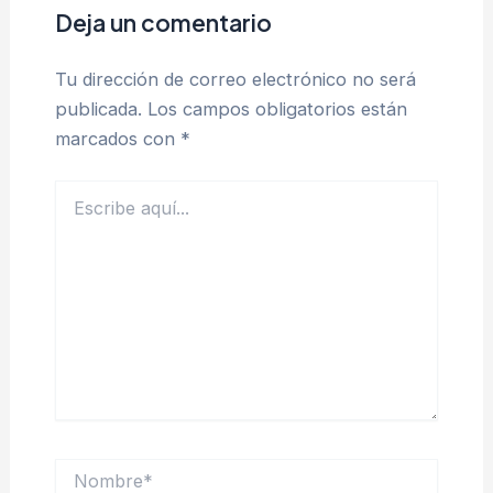
Deja un comentario
Tu dirección de correo electrónico no será
publicada.
Los campos obligatorios están
marcados con
*
Escribe
aquí...
Nombre*