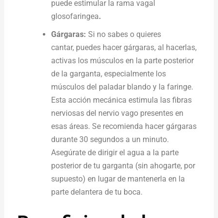
puede estimular la rama vagal
glosofaringea
.
Gárgaras:
Si no sabes o quieres
cantar,
puedes hacer gárgaras, al hacerlas,
activas los músculos en la parte posterior
de la garganta, especialmente los
músculos del paladar blando y la faringe.
Esta acción mecánica estimula las fibras
nerviosas del nervio vago presentes en
esas áreas. Se recomienda hacer gárgaras
durante 30 segundos a un minuto.
Asegúrate de dirigir el agua a la parte
posterior de tu garganta (sin ahogarte, por
supuesto) en lugar de mantenerla en la
parte delantera de tu boca.