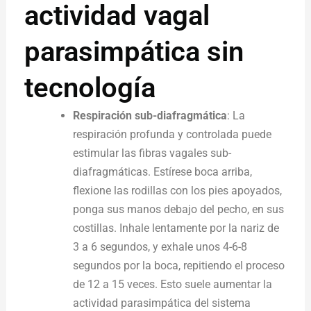
actividad vagal
parasimpática sin
tecnología
Respiración sub-diafragmática
: La
respiración profunda y controlada puede
estimular las fibras vagales sub-
diafragmáticas. Estírese boca arriba,
flexione las rodillas con los pies apoyados,
ponga sus manos debajo del pecho, en sus
costillas. Inhale lentamente por la nariz de
3 a 6 segundos, y exhale unos 4-6-8
segundos por la boca, repitiendo el proceso
de 12 a 15 veces.
Esto suele aumentar la
actividad parasimpática del sistema