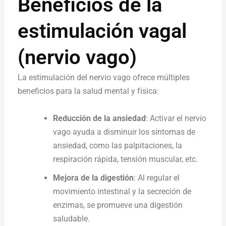
Beneficios de la
estimulación vagal
(nervio vago)
La estimulación del nervio vago ofrece múltiples
beneficios para la salud mental y física:
Reducción de la ansiedad
: Activar el nervio
vago ayuda a disminuir los síntomas de
ansiedad, como las palpitaciones, la
respiración rápida, tensión muscular, etc.
Mejora de la digestión
: Al regular el
movimiento intestinal y la secreción de
enzimas, se promueve una digestión
saludable.