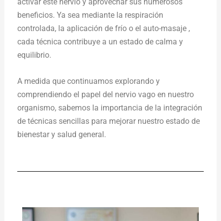
activar este nervio y aprovechar sus numerosos
beneficios. Ya sea mediante la respiración
controlada, la aplicación de frío o el auto-masaje ,
cada técnica contribuye a un estado de calma y
equilibrio.
A medida que continuamos explorando y
comprendiendo el papel del nervio vago en nuestro
organismo, sabemos la importancia de la integración
de técnicas sencillas para mejorar nuestro estado de
bienestar y salud general.