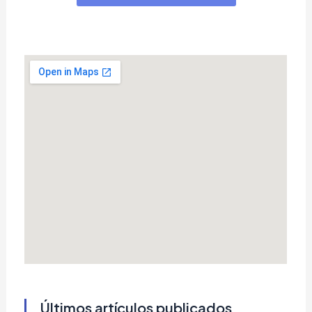
Últimos artículos publicados