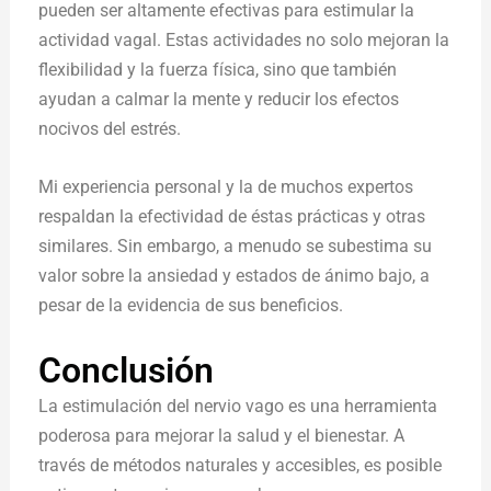
pueden ser altamente efectivas para estimular la
actividad vagal. Estas actividades no solo mejoran la
flexibilidad y la fuerza física, sino que también
ayudan a calmar la mente y reducir los efectos
nocivos del estrés.
Mi experiencia personal y la de muchos expertos
respaldan la efectividad de éstas prácticas y otras
similares. Sin embargo, a menudo se subestima su
valor sobre la ansiedad y estados de ánimo bajo, a
pesar de la evidencia de sus beneficios.
Conclusión
La estimulación del nervio vago es una herramienta
poderosa para mejorar la salud y el bienestar. A
través de métodos naturales y accesibles, es posible