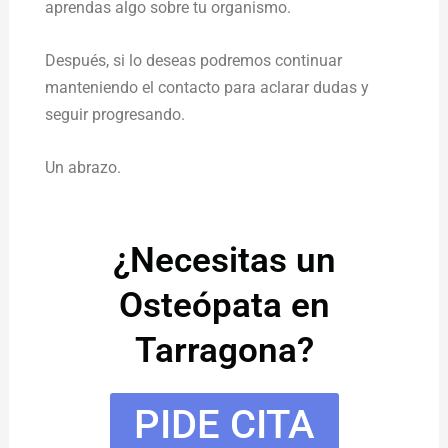
aprendas algo sobre tu organismo.
Después, si lo deseas podremos continuar
manteniendo el contacto para aclarar dudas y
seguir progresando.
Un abrazo.
¿Necesitas un
Osteópata en
Tarragona?
PIDE CITA