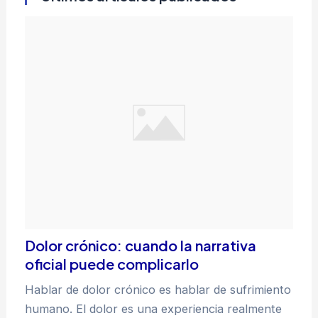
Dolor crónico: cuando la narrativa
oficial puede complicarlo
Hablar de dolor crónico es hablar de sufrimiento
humano. El dolor es una experiencia realmente