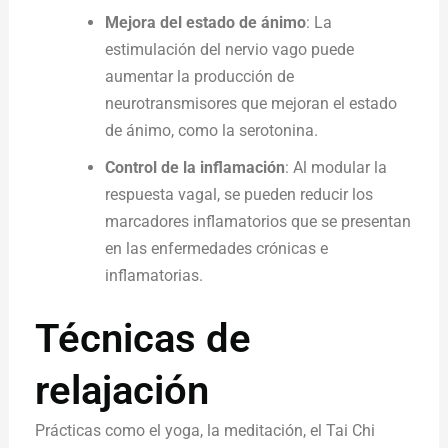
Mejora del estado de ánimo
: La
estimulación del nervio vago puede
aumentar la producción de
neurotransmisores que mejoran el estado
de ánimo, como la serotonina.
Control de la inflamación
: Al modular la
respuesta vagal, se pueden reducir los
marcadores inflamatorios que se presentan
en las enfermedades crónicas e
inflamatorias.
Técnicas de
relajación
Prácticas como el yoga, la meditación, el Tai Chi