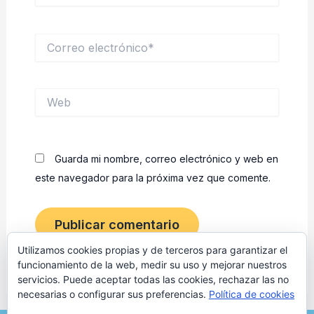
Correo
electrónico*
Web
Guarda mi nombre, correo electrónico y web en
este navegador para la próxima vez que comente.
Utilizamos cookies propias y de terceros para garantizar el
funcionamiento de la web, medir su uso y mejorar nuestros
servicios. Puede aceptar todas las cookies, rechazar las no
necesarias o configurar sus preferencias.
Política de cookies