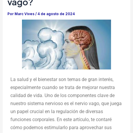
vago?
Por
Marc Vives
/
4 de agosto de 2024
La salud y el bienestar son temas de gran interés,
especialmente cuando se trata de mejorar nuestra
calidad de vida. Uno de los componentes clave de
nuestro sistema nervioso es el nervio vago, que juega
un papel crucial en la regulación de diversas
funciones corporales. En este artículo, te contaré
cómo podemos estimularlo para aprovechar sus