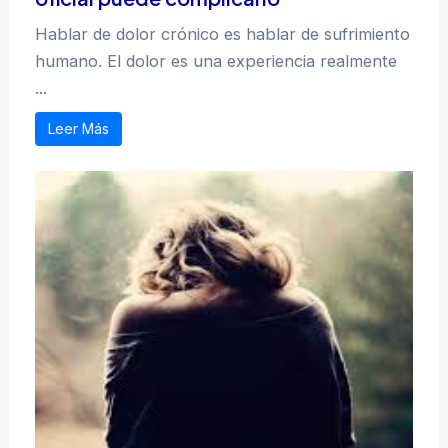
Hablar de dolor crónico es hablar de sufrimiento
humano. El dolor es una experiencia realmente
...
Leer Más