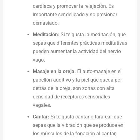
cardíaca y promover la relajación. Es
importante ser delicado y no presionar
demasiado.
Meditación:
Si te gusta la meditación, que
sepas que diferentes prácticas meditativas
pueden aumentar la actividad del nervio
vago
.
Masaje en la oreja:
El auto-masaje en el
pabellón auditivo y la piel que queda por
detrás de la oreja, son zonas con alta
densidad de receptores sensoriales
vagales
.
Cantar:
Si te gusta cantar o tararear, que
sepas que la vibración que se produce en
los músculos de la fonación al cantar,