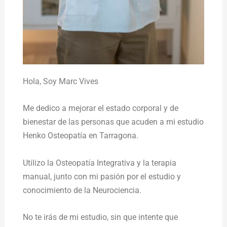
Hola,
Soy Marc Vives
Me dedico a mejorar el estado corporal y de
bienestar de las personas que acuden a mi estudio
Henko Osteopatía en Tarragona.
Utilizo la Osteopatía Integrativa y la terapia
manual, junto con mi pasión por el estudio y
conocimiento de la Neurociencia.
No te irás de mi estudio, sin que intente que