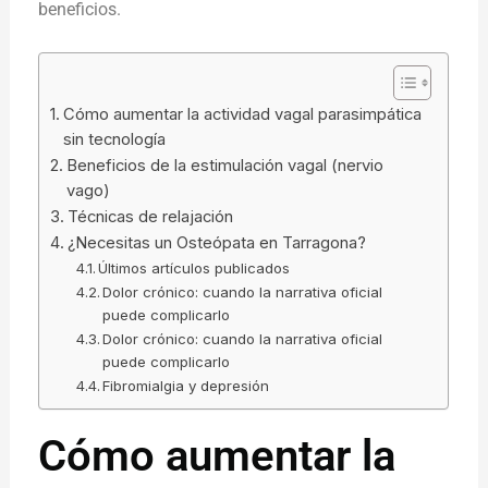
beneficios.
Cómo aumentar la actividad vagal parasimpática
sin tecnología
Beneficios de la estimulación vagal (nervio
vago)
Técnicas de relajación
¿Necesitas un Osteópata en Tarragona?
Últimos artículos publicados
Dolor crónico: cuando la narrativa oficial
puede complicarlo
Dolor crónico: cuando la narrativa oficial
puede complicarlo
Fibromialgia y depresión
Cómo aumentar la