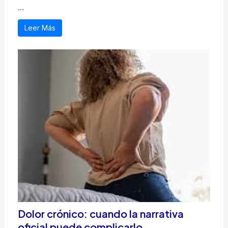
...
Leer Más
Dolor crónico: cuando la narrativa
oficial puede complicarlo