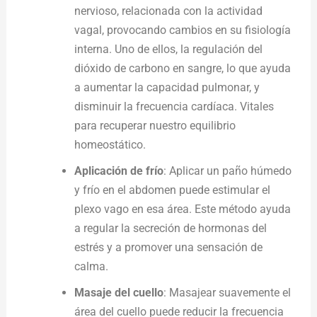
nervioso, relacionada con la actividad
vagal, provocando cambios en su fisiología
interna. Uno de ellos, la regulación del
dióxido de carbono en sangre, lo que ayuda
a aumentar la capacidad pulmonar, y
disminuir la frecuencia cardíaca. Vitales
para recuperar nuestro equilibrio
homeostático.
Aplicación de frío
: Aplicar un paño húmedo
y frío en el abdomen puede estimular el
plexo vago en esa área. Este método ayuda
a regular la secreción de hormonas del
estrés y a promover una sensación de
calma.
Masaje
del cuello
: Masajear suavemente el
área del cuello puede reducir la frecuencia