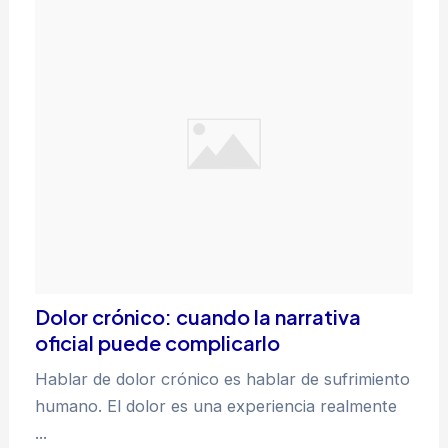
Dolor crónico: cuando la narrativa
oficial puede complicarlo
Hablar de dolor crónico es hablar de sufrimiento
humano. El dolor es una experiencia realmente
...