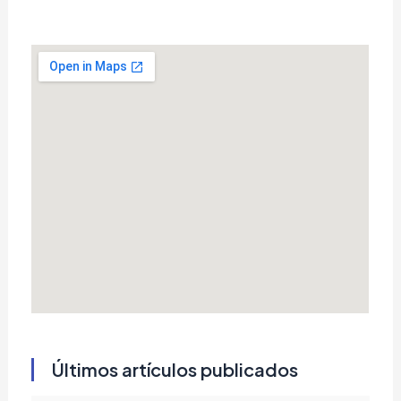
Últimos artículos publicados