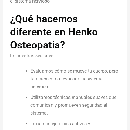
el sistema nervioso.
¿Qué hacemos
diferente en Henko
Osteopatia?
En nuestras sesiones:
Evaluamos cómo se mueve tu cuerpo, pero
también cómo responde tu sistema
nervioso.
Utilizamos técnicas manuales suaves que
comunican y promueven seguridad al
sistema.
Incluimos ejercicios activos y