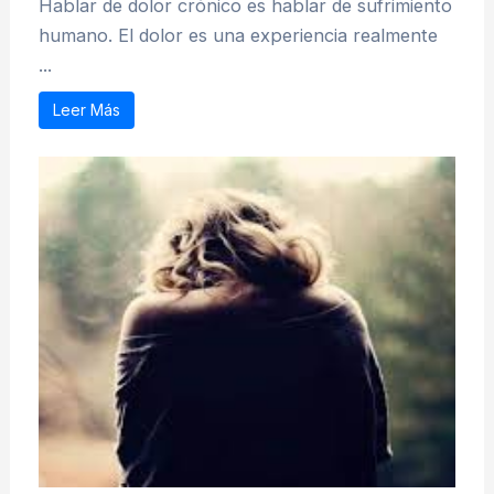
Hablar de dolor crónico es hablar de sufrimiento
humano. El dolor es una experiencia realmente
...
Leer Más