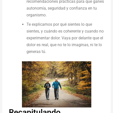
recomendaciones prácticas para que ganes
autonomía, seguridad y confianza en tu
organismo.
Te explicamos por qué sientes lo que
sientes, y cuándo es coherente y cuando no
experimentar dolor. Vaya por delante que el
dolor es real, que no te lo imaginas, ni te lo
generas tú.
Recapitulando...