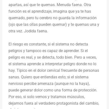
apartas, así que te quemas. Menuda faena. Otra
función es el aprendizaje, imagina que ya te has
quemado, pero tu cerebro no guarda la información
(ojo que las ollas pueden quemar) y te quemas una y
otra vez. Jodida faena.
El riesgo es constante, si el sistema no detecta
peligros y tampoco es capaz de aprender. Si el
peligro es real, y se detecta, todo bien. Pero a veces,
el sistema aprende a interpretar peligro donde no lo
hay. Típico en el dolor cervical frecuente de personas
sanas. Quiero que entiendas esto; si el sistema
nervioso percibe amenaza (aunque no la haya),
puede generar dolor como una forma de protección
.
Por eso, si solo vemos y tratamos músculos,
dejamos fuera al verdadero protagonista del cambio,