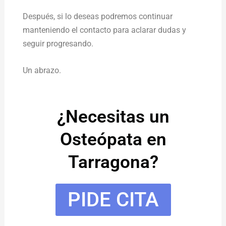
Después, si lo deseas podremos continuar
manteniendo el contacto para aclarar dudas y
seguir progresando.
Un abrazo.
¿Necesitas un
Osteópata en
Tarragona?
PIDE CITA