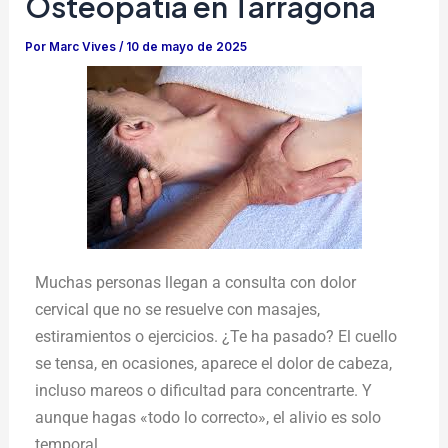
Osteopatia en Tarragona
Por
Marc Vives
/
10 de mayo de 2025
Muchas personas llegan a consulta con dolor
cervical que no se resuelve con masajes,
estiramientos o ejercicios. ¿Te ha pasado? El cuello
se tensa, en ocasiones, aparece el dolor de cabeza,
incluso mareos o dificultad para concentrarte. Y
aunque hagas «todo lo correcto», el alivio es solo
temporal.