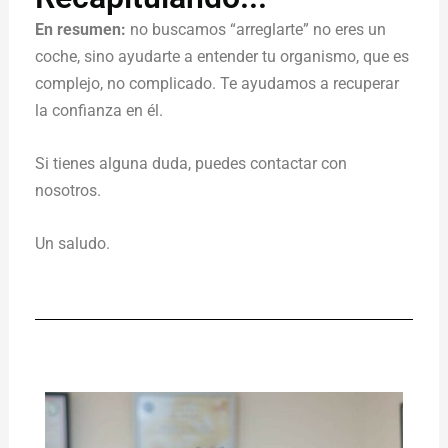
En resumen:
no buscamos “arreglarte” no eres un
coche, sino ayudarte a entender tu organismo, que es
complejo, no complicado. Te ayudamos a recuperar
la confianza en él.
Si tienes alguna duda, puedes contactar con
nosotros.
Un saludo.