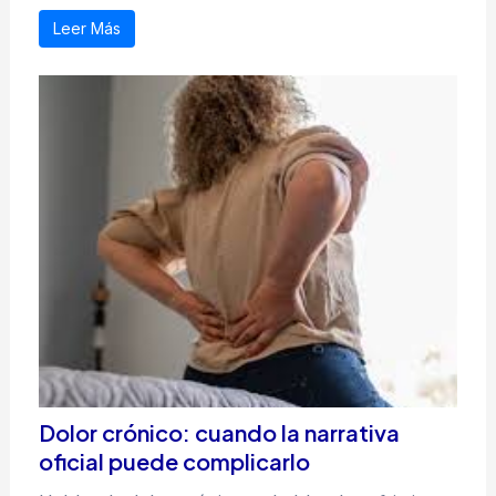
Leer Más
Dolor crónico: cuando la narrativa
oficial puede complicarlo