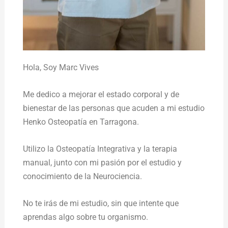
Hola,
Soy Marc Vives
Me dedico a mejorar el estado corporal y de
bienestar de las personas que acuden a mi estudio
Henko Osteopatía en Tarragona.
Utilizo la Osteopatía Integrativa y la terapia
manual, junto con mi pasión por el estudio y
conocimiento de la Neurociencia.
No te irás de mi estudio, sin que intente que
aprendas algo sobre tu organismo.