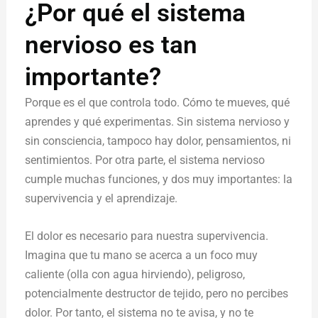
¿Por qué el sistema
nervioso es tan
importante?
Porque es el que controla todo. Cómo te mueves, qué
aprendes y qué experimentas. Sin sistema nervioso y
sin consciencia, tampoco hay dolor, pensamientos, ni
sentimientos. Por otra parte, el sistema nervioso
cumple muchas funciones, y dos muy importantes: la
supervivencia y el aprendizaje.
El dolor es necesario para nuestra supervivencia.
Imagina que tu mano se acerca a un foco muy
caliente (olla con agua hirviendo), peligroso,
potencialmente destructor de tejido, pero no percibes
dolor. Por tanto, el sistema no te avisa, y no te