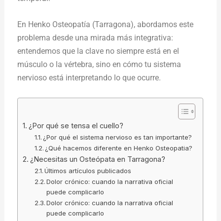
En Henko Osteopatía (Tarragona), abordamos este
problema desde una mirada más integrativa:
entendemos que
la clave no siempre está en el
músculo o la vértebra, sino en cómo tu sistema
nervioso está interpretando lo que ocurre
.
¿Por qué se tensa el cuello?
¿Por qué el sistema nervioso es tan importante?
¿Qué hacemos diferente en Henko Osteopatia?
¿Necesitas un Osteópata en Tarragona?
Últimos artículos publicados
Dolor crónico: cuando la narrativa oficial
puede complicarlo
Dolor crónico: cuando la narrativa oficial
puede complicarlo