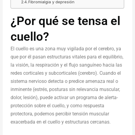
Fibromialgia y depresión
¿Por qué se tensa el
cuello?
El cuello es una zona muy vigilada por el cerebro, ya
que por él pasan estructuras vitales para el equilibrio,
la visión, la respiración y el flujo sanguíneo hacia las
redes corticales y subcorticales (cerebro). Cuando el
sistema nervioso detecta o predice amenaza real o
inminente (estrés, posturas sin relevancia muscular,
dolor, lesión), puede activar un programa de alerta-
protección sobre el cuello, y como respuesta
protectora, podemos percibir tensión muscular
exacerbada en el cuello y estructuras cercanas.