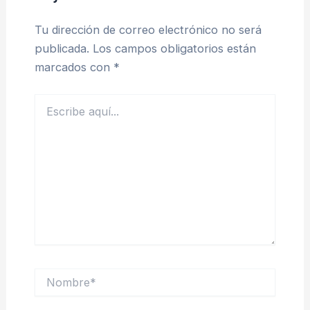
Tu dirección de correo electrónico no será
publicada.
Los campos obligatorios están
marcados con
*
Escribe
aquí...
Nombre*