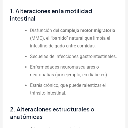
1. Alteraciones en la motilidad
intestinal
Disfunción del
complejo motor migratorio
(MMC), el “barrido” natural que limpia el
intestino delgado entre comidas.
Secuelas de infecciones gastrointestinales.
Enfermedades neuromusculares o
neuropatías (por ejemplo, en diabetes).
Estrés crónico, que puede ralentizar el
tránsito intestinal.
2. Alteraciones estructurales o
anatómicas