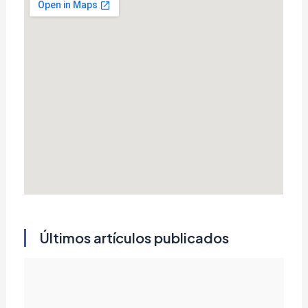
Últimos artículos publicados