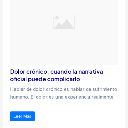
Dolor crónico: cuando la narrativa
oficial puede complicarlo
Hablar de dolor crónico es hablar de sufrimiento
humano. El dolor es una experiencia realmente
...
Leer Más