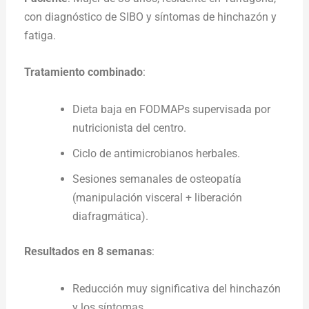
con diagnóstico de SIBO y síntomas de hinchazón y
fatiga.
Tratamiento combinado
:
Dieta baja en FODMAPs supervisada por
nutricionista del centro.
Ciclo de antimicrobianos herbales.
Sesiones semanales de osteopatía
(manipulación visceral + liberación
diafragmática).
Resultados en 8 semanas
:
Reducción muy significativa del hinchazón
y los síntomas.