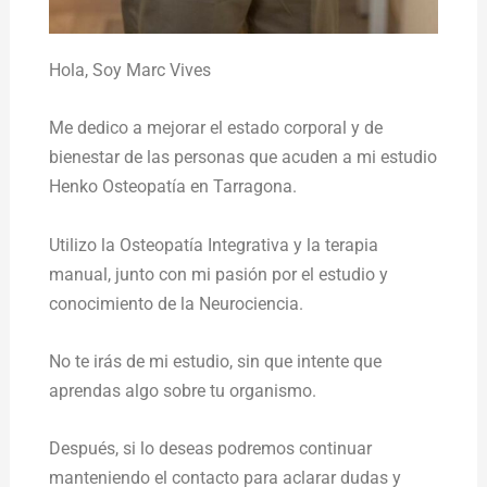
Hola,
Soy Marc Vives
Me dedico a mejorar el estado corporal y de
bienestar de las personas que acuden a mi estudio
Henko Osteopatía en Tarragona.
Utilizo la Osteopatía Integrativa y la terapia
manual, junto con mi pasión por el estudio y
conocimiento de la Neurociencia.
No te irás de mi estudio, sin que intente que
aprendas algo sobre tu organismo.
Después, si lo deseas podremos continuar
manteniendo el contacto para aclarar dudas y