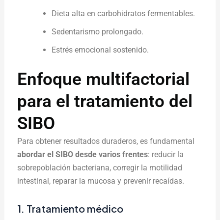
Dieta alta en carbohidratos fermentables.
Sedentarismo prolongado.
Estrés emocional sostenido.
Enfoque multifactorial
para el tratamiento del
SIBO
Para obtener resultados duraderos, es fundamental
abordar el SIBO desde varios frentes
: reducir la
sobrepoblación bacteriana, corregir la motilidad
intestinal, reparar la mucosa y prevenir recaídas.
1. Tratamiento médico