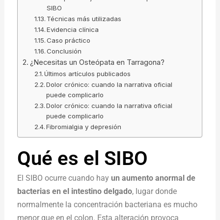
SIBO
Técnicas más utilizadas
Evidencia clínica
Caso práctico
Conclusión
¿Necesitas un Osteópata en Tarragona?
Últimos artículos publicados
Dolor crónico: cuando la narrativa oficial
puede complicarlo
Dolor crónico: cuando la narrativa oficial
puede complicarlo
Fibromialgia y depresión
Qué es el SIBO
El SIBO ocurre cuando hay
un aumento anormal de
bacterias en el intestino delgado
, lugar donde
normalmente la concentración bacteriana es mucho
menor que en el colon. Esta alteración provoca