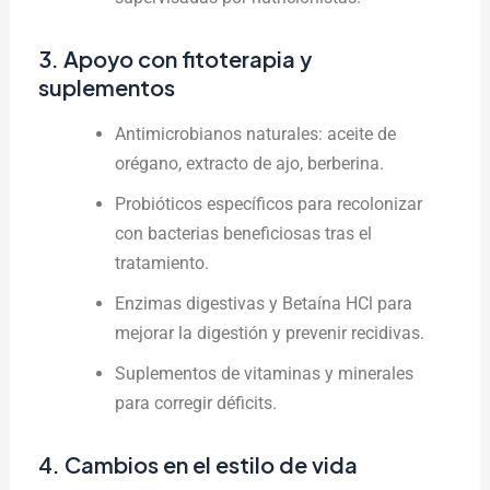
3. Apoyo con fitoterapia y
suplementos
Antimicrobianos naturales: aceite de
orégano, extracto de ajo, berberina.
Probióticos específicos para recolonizar
con bacterias beneficiosas tras el
tratamiento.
Enzimas digestivas y Betaína HCl para
mejorar la digestión y prevenir recidivas.
Suplementos de vitaminas y minerales
para corregir déficits.
4. Cambios en el estilo de vida