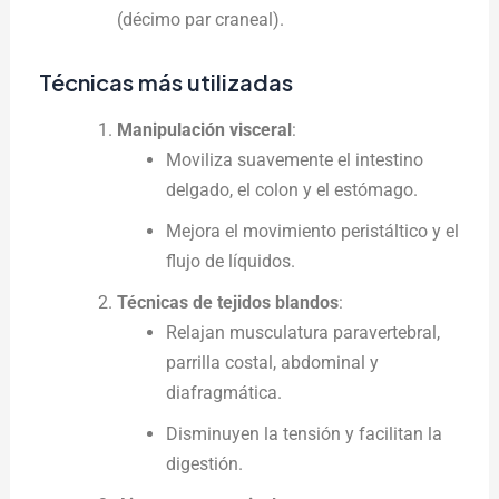
(décimo par craneal).
Técnicas más utilizadas
Manipulación visceral
:
Moviliza suavemente el intestino
delgado, el colon y el estómago.
Mejora el movimiento peristáltico y el
flujo de líquidos.
Técnicas de tejidos blandos
:
Relajan musculatura paravertebral,
parrilla costal, abdominal y
diafragmática.
Disminuyen la tensión y facilitan la
digestión.