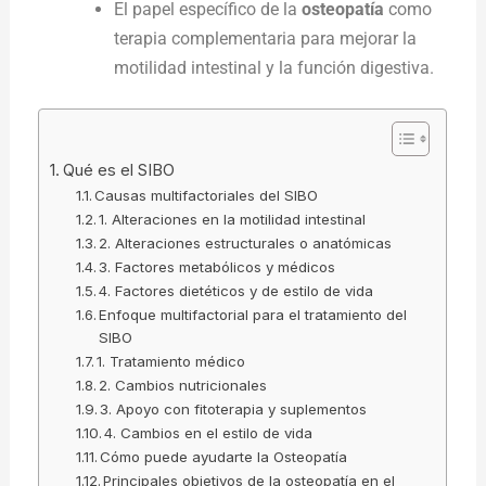
El papel específico de la
osteopatía
como
terapia complementaria para mejorar la
motilidad intestinal y la función digestiva.
Qué es el SIBO
Causas multifactoriales del SIBO
1. Alteraciones en la motilidad intestinal
2. Alteraciones estructurales o anatómicas
3. Factores metabólicos y médicos
4. Factores dietéticos y de estilo de vida
Enfoque multifactorial para el tratamiento del
SIBO
1. Tratamiento médico
2. Cambios nutricionales
3. Apoyo con fitoterapia y suplementos
4. Cambios en el estilo de vida
Cómo puede ayudarte la Osteopatía
Principales objetivos de la osteopatía en el