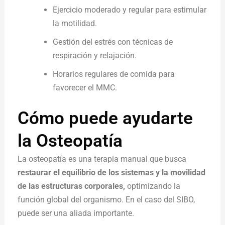
Ejercicio moderado y regular para estimular
la motilidad.
Gestión del estrés con técnicas de
respiración y relajación.
Horarios regulares de comida para
favorecer el MMC.
Cómo puede ayudarte
la Osteopatía
La osteopatía es una terapia manual que busca
restaurar el equilibrio de los sistemas y la movilidad
de las estructuras corporales,
optimizando la
función global del organismo. En el caso del SIBO,
puede ser una aliada importante.