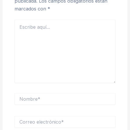
publicada.
Los campos obligatorios están
marcados con
*
Escribe
aquí...
Nombre*
Correo
electrónico*