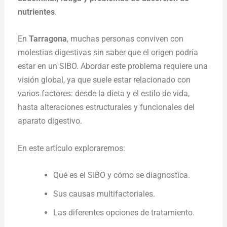
nutrientes
.
En
Tarragona
, muchas personas conviven con
molestias digestivas sin saber que el origen podría
estar en un SIBO. Abordar este problema requiere una
visión global, ya que suele estar relacionado con
varios factores: desde la dieta y el estilo de vida,
hasta alteraciones estructurales y funcionales del
aparato digestivo.
En este artículo exploraremos:
Qué es el SIBO y cómo se diagnostica.
Sus causas multifactoriales.
Las diferentes opciones de tratamiento.