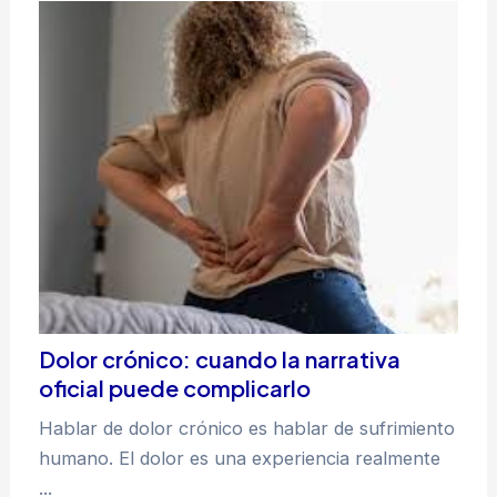
Dolor crónico: cuando la narrativa
oficial puede complicarlo
Hablar de dolor crónico es hablar de sufrimiento
humano. El dolor es una experiencia realmente
...