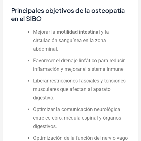
Principales objetivos de la osteopatía
en el SIBO
Mejorar la
motilidad intestinal
y la
circulación sanguínea en la zona
abdominal.
Favorecer el drenaje linfático para reducir
inflamación y mejorar el sistema inmune.
Liberar restricciones fasciales y tensiones
musculares que afectan al aparato
digestivo.
Optimizar la comunicación neurológica
entre cerebro, médula espinal y órganos
digestivos.
Optimización de la función del nervio vago