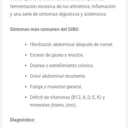
fermentación excesiva de los alimentos, inflamación
y una serie de síntomas digestivos y sistémicos.
Síntomas más comunes del SIBO
:
Hinchazón abdominal después de comer.
Exceso de gases y eructos.
Diarrea o estreñimiento crónico.
Dolor abdominal recurrente.
Fatiga y malestar general.
Déficit de vitaminas (B12, A, D, E, K) y
minerales (hierro, zinc).
Diagnóstico
: