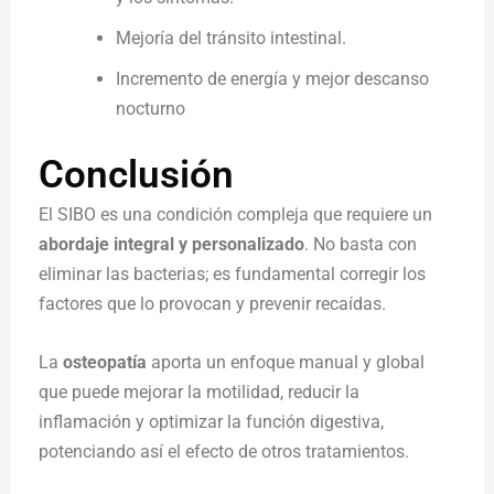
Mejoría del tránsito intestinal.
Incremento de energía y mejor descanso
nocturno
Conclusión
El SIBO es una condición compleja que requiere un
abordaje integral y personalizado
. No basta con
eliminar las bacterias; es fundamental corregir los
factores que lo provocan y prevenir recaídas.
La
osteopatía
aporta un enfoque manual y global
que puede mejorar la motilidad, reducir la
inflamación y optimizar la función digestiva,
potenciando así el efecto de otros tratamientos.