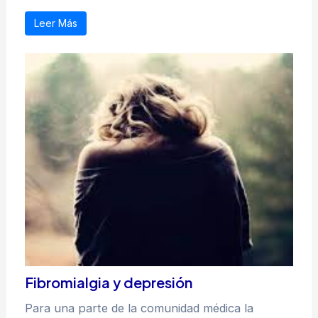
Leer Más
Fibromialgia y depresión
Para una parte de la comunidad médica la