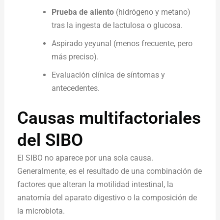
Prueba de aliento
(hidrógeno y metano)
tras la ingesta de lactulosa o glucosa.
Aspirado yeyunal (menos frecuente, pero
más preciso).
Evaluación clínica de síntomas y
antecedentes.
Causas multifactoriales
del SIBO
El SIBO no aparece por una sola causa.
Generalmente, es el resultado de una combinación de
factores que alteran la motilidad intestinal, la
anatomía del aparato digestivo o la composición de
la microbiota.