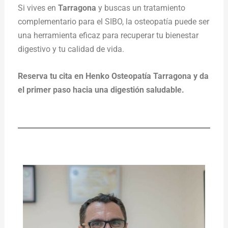
Si vives en
Tarragona
y buscas un tratamiento
complementario para el SIBO, la osteopatía puede ser
una herramienta eficaz para recuperar tu bienestar
digestivo y tu calidad de vida.
Reserva tu cita en Henko Osteopatía Tarragona y da
el primer paso hacia una digestión saludable.