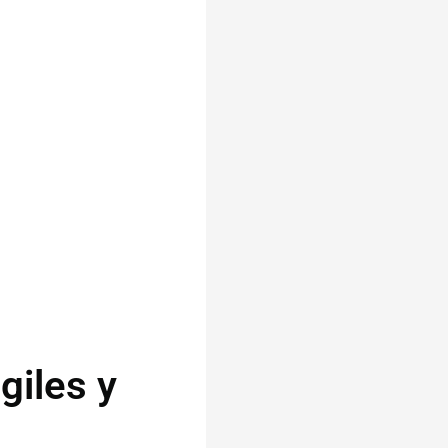
giles y