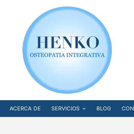
ACERCA DE
SERVICIOS
BLOG
CON