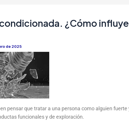
 condicionada. ¿Cómo influye 
ero de 2025
n pensar que tratar a una persona como alguien fuerte 
onductas funcionales y de exploración.