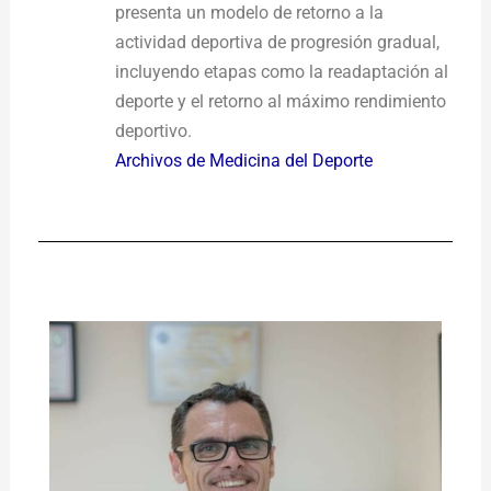
presenta un modelo de retorno a la
actividad deportiva de progresión gradual,
incluyendo etapas como la readaptación al
deporte y el retorno al máximo rendimiento
deportivo.
Archivos de Medicina del Deporte