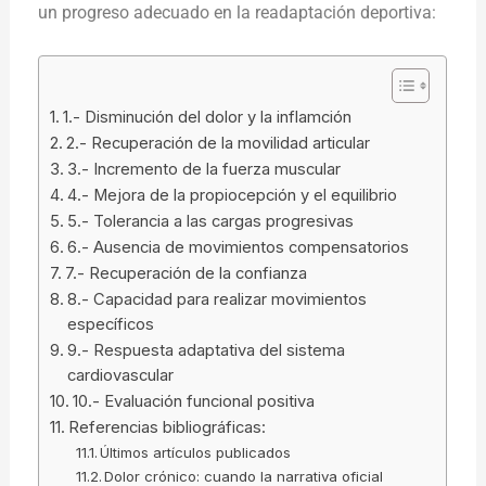
un progreso adecuado en la readaptación deportiva:
1.- Disminución del dolor y la inflamción
2.- Recuperación de la movilidad articular
3.- Incremento de la fuerza muscular
4.- Mejora de la propiocepción y el equilibrio
5.- Tolerancia a las cargas progresivas
6.- Ausencia de movimientos compensatorios
7.- Recuperación de la confianza
8.- Capacidad para realizar movimientos
específicos
9.- Respuesta adaptativa del sistema
cardiovascular
10.- Evaluación funcional positiva
Referencias bibliográficas:
Últimos artículos publicados
Dolor crónico: cuando la narrativa oficial