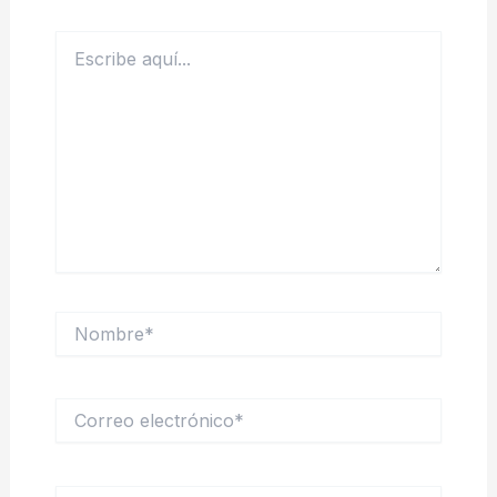
Escribe
aquí...
Nombre*
Correo
electrónico*
Web