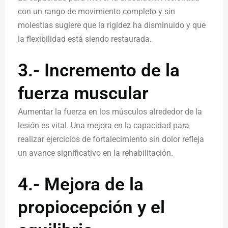
con un rango de movimiento completo y sin
molestias sugiere que la rigidez ha disminuido y que
la flexibilidad está siendo restaurada.
3.- Incremento de la
fuerza muscular
Aumentar la fuerza en los músculos alrededor de la
lesión es vital. Una mejora en la capacidad para
realizar ejercicios de fortalecimiento sin dolor refleja
un avance significativo en la rehabilitación.
4.- Mejora de la
propiocepción y el