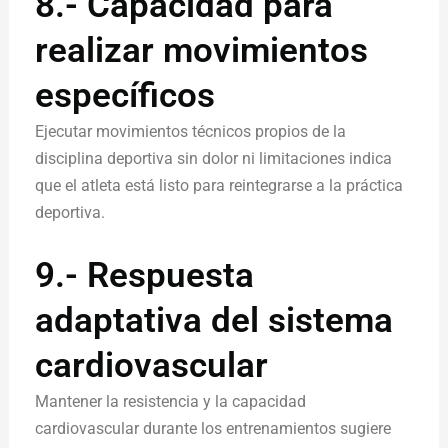
8.- Capacidad para
realizar movimientos
específicos
Ejecutar movimientos técnicos propios de la
disciplina deportiva sin dolor ni limitaciones indica
que el atleta está listo para reintegrarse a la práctica
deportiva.
9.- Respuesta
adaptativa del sistema
cardiovascular
Mantener la resistencia y la capacidad
cardiovascular durante los entrenamientos sugiere