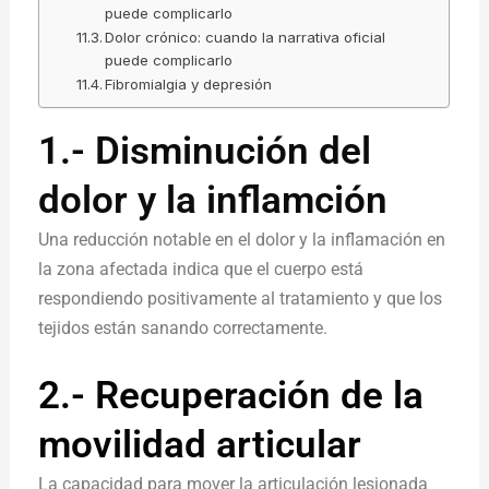
puede complicarlo
Dolor crónico: cuando la narrativa oficial
puede complicarlo
Fibromialgia y depresión
1.- Disminución del
dolor y la inflamción
Una reducción notable en el dolor y la inflamación en
la zona afectada indica que el cuerpo está
respondiendo positivamente al tratamiento y que los
tejidos están sanando correctamente.
2.- Recuperación de la
movilidad articular
La capacidad para mover la articulación lesionada