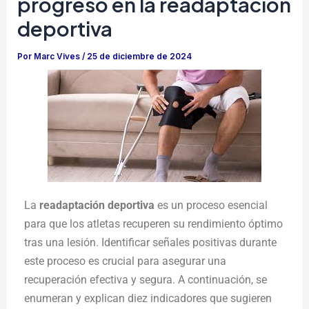
progreso en la readaptación
deportiva
Por
Marc Vives
/
25 de diciembre de 2024
La
readaptación deportiva
es un proceso esencial
para que los atletas recuperen su rendimiento óptimo
tras una lesión. Identificar señales positivas durante
este proceso es crucial para asegurar una
recuperación efectiva y segura. A continuación, se
enumeran y explican diez indicadores que sugieren