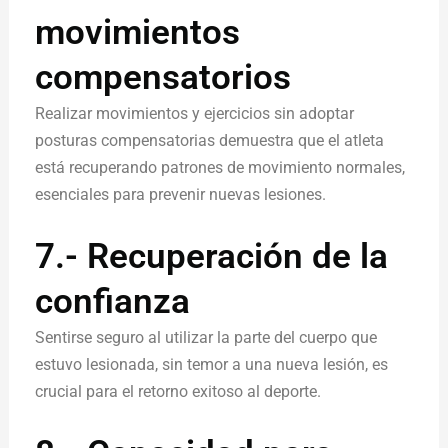
movimientos
compensatorios
Realizar movimientos y ejercicios sin adoptar
posturas compensatorias demuestra que el atleta
está recuperando patrones de movimiento normales,
esenciales para prevenir nuevas lesiones.
7.- Recuperación de la
confianza
Sentirse seguro al utilizar la parte del cuerpo que
estuvo lesionada, sin temor a una nueva lesión, es
crucial para el retorno exitoso al deporte.