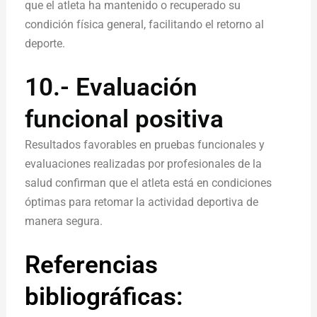
que el atleta ha mantenido o recuperado su
condición física general, facilitando el retorno al
deporte.
10.- Evaluación
funcional positiva
Resultados favorables en pruebas funcionales y
evaluaciones realizadas por profesionales de la
salud confirman que el atleta está en condiciones
óptimas para retomar la actividad deportiva de
manera segura.
Referencias
bibliográficas: