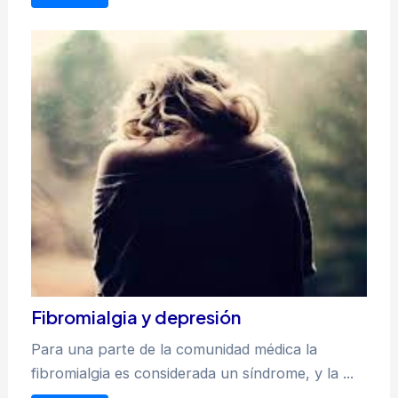
Fibromialgia y depresión
Para una parte de la comunidad médica la
fibromialgia es considerada un síndrome, y la ...