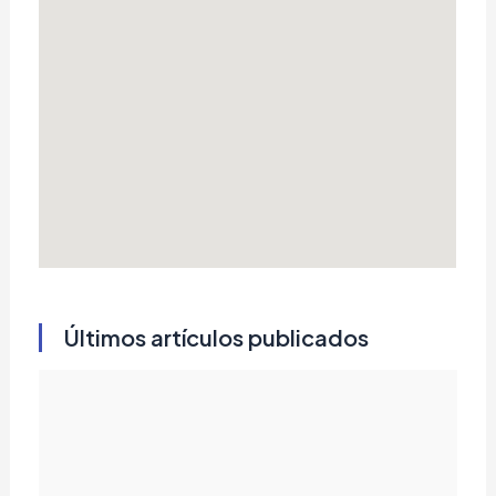
Últimos artículos publicados