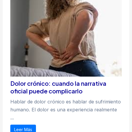
Dolor crónico: cuando la narrativa
oficial puede complicarlo
Hablar de dolor crónico es hablar de sufrimiento
humano. El dolor es una experiencia realmente
...
Leer Más