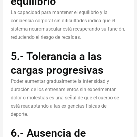
equilibrio
La capacidad para mantener el equilibrio y la
conciencia corporal sin dificultades indica que el
sistema neuromuscular está recuperando su función,
reduciendo el riesgo de recaídas.
5.- Tolerancia a las
cargas progresivas
Poder aumentar gradualmente la intensidad y
duración de los entrenamientos sin experimentar
dolor o molestias es una señal de que el cuerpo se
está readaptando a las exigencias físicas del
deporte.
6.- Ausencia de