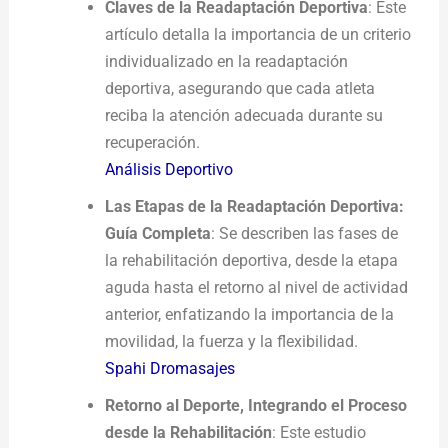
Claves de la Readaptación Deportiva
: Este
artículo detalla la importancia de un criterio
individualizado en la readaptación
deportiva, asegurando que cada atleta
reciba la atención adecuada durante su
recuperación.
Análisis Deportivo
Las Etapas de la Readaptación Deportiva:
Guía Completa
: Se describen las fases de
la rehabilitación deportiva, desde la etapa
aguda hasta el retorno al nivel de actividad
anterior, enfatizando la importancia de la
movilidad, la fuerza y la flexibilidad.
Spahi Dromasajes
Retorno al Deporte, Integrando el Proceso
desde la Rehabilitación
: Este estudio