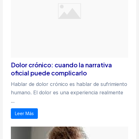
Dolor crónico: cuando la narrativa
oficial puede complicarlo
Hablar de dolor crónico es hablar de sufrimiento
humano. El dolor es una experiencia realmente
...
Leer Más