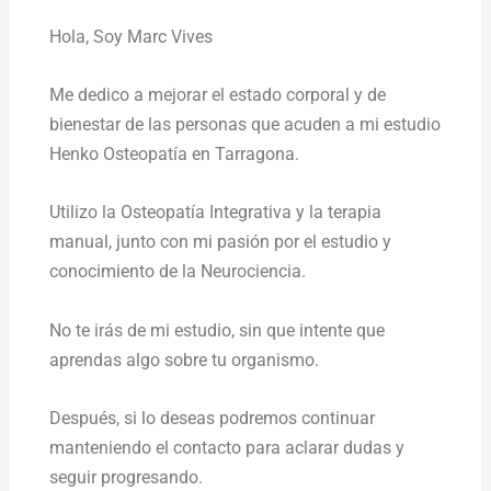
Hola,
Soy Marc Vives
Me dedico a mejorar el estado corporal y de
bienestar de las personas que acuden a mi estudio
Henko Osteopatía en Tarragona.
Utilizo la Osteopatía Integrativa y la terapia
manual, junto con mi pasión por el estudio y
conocimiento de la Neurociencia.
No te irás de mi estudio, sin que intente que
aprendas algo sobre tu organismo.
Después, si lo deseas podremos continuar
manteniendo el contacto para aclarar dudas y
seguir progresando.