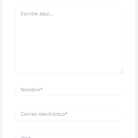
Escribe
aquí...
Nombre*
Correo
electrónico*
Web