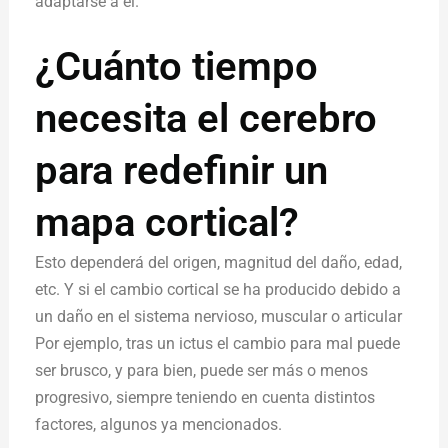
adaptarse a él.
¿Cuánto tiempo
necesita el cerebro
para redefinir un
mapa cortical?
Esto dependerá del origen, magnitud del daño, edad,
etc. Y si el cambio cortical se ha producido debido a
un daño en el sistema nervioso, muscular o articular
Por ejemplo, tras un ictus el cambio para mal puede
ser brusco, y para bien, puede ser más o menos
progresivo, siempre teniendo en cuenta distintos
factores, algunos ya mencionados.