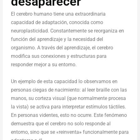
desaparecer
El cerebro humano tiene una extraordinaria
capacidad de adaptación, conocida como
neuroplasticidad. Constantemente se reorganiza en
función del aprendizaje y la necesidad del
organismo. A través del aprendizaje, el cerebro
modifica sus conexiones y estructuras para
responder mejor a su entorno.
Un ejemplo de esta capacidad lo observamos en
personas ciegas de nacimiento: al leer braille con las
manos, su corteza visual (que normalmente procesa
la vista) se activa para interpretar estímulos táctiles.
En personas videntes, esto no ocurre. Este fenómeno
demuestra que el cerebro no solo responde al
entorno, sino que se «reinventa
»
funcionalmente para