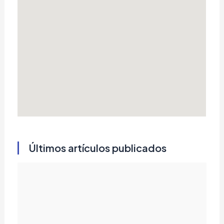
Últimos artículos publicados