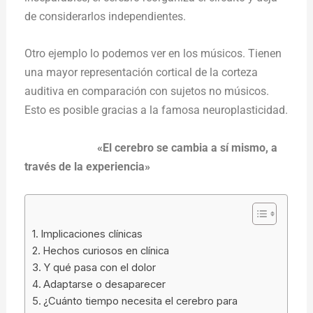
de considerarlos independientes.
Otro ejemplo lo podemos ver en los músicos. Tienen
una mayor representación cortical de la corteza
auditiva en comparación con sujetos no músicos.
Esto es posible gracias a la famosa neuroplasticidad.
«El cerebro se cambia a sí mismo, a
través de la experiencia
»
Implicaciones clínicas
Hechos curiosos en clínica
Y qué pasa con el dolor
Adaptarse o desaparecer
¿Cuánto tiempo necesita el cerebro para