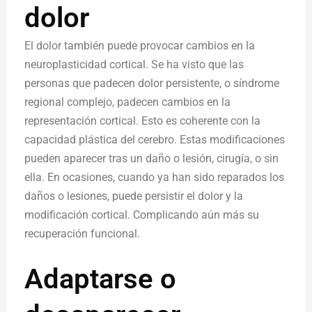
dolor
El dolor también puede provocar cambios en la
neuroplasticidad cortical. Se ha visto que las
personas que padecen dolor persistente, o síndrome
regional complejo, padecen cambios en la
representación cortical. Esto es coherente con la
capacidad plástica del cerebro. Estas modificaciones
pueden aparecer tras un daño o lesión, cirugía, o sin
ella. En ocasiones, cuando ya han sido reparados los
daños o lesiones, puede persistir el dolor y la
modificación cortical. Complicando aún más su
recuperación funcional.
Adaptarse o