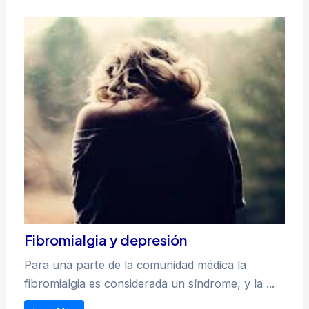
Fibromialgia y depresión
Para una parte de la comunidad médica la
fibromialgia es considerada un síndrome, y la ...