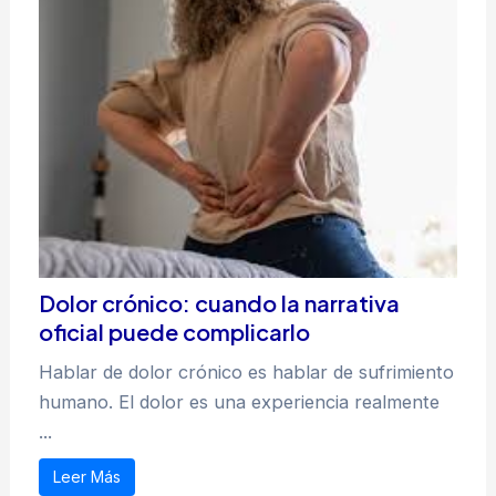
Dolor crónico: cuando la narrativa
oficial puede complicarlo
Hablar de dolor crónico es hablar de sufrimiento
humano. El dolor es una experiencia realmente
...
Leer Más