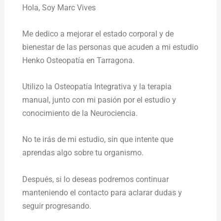
Hola,
Soy Marc Vives
Me dedico a mejorar el estado corporal y de
bienestar de las personas que acuden a mi estudio
Henko Osteopatía en Tarragona.
Utilizo la Osteopatía Integrativa y la terapia
manual, junto con mi pasión por el estudio y
conocimiento de la Neurociencia.
No te irás de mi estudio, sin que intente que
aprendas algo sobre tu organismo.
Después, si lo deseas podremos continuar
manteniendo el contacto para aclarar dudas y
seguir progresando.