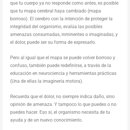
que tu cuerpo ya no responde como antes, es posible
que tu mapa cerebral haya cambiado (mapa
borroso). El cerebro con la intención de proteger la
integridad del organismo, evalúa las posibles
amenazas consumadas, inminentes o imaginadas, y
el dolor, puede ser su forma de expresarlo.
Pero al igual que el mapa se puede volver borroso y
confuso, también puede redefinirse, a través de la
educación en neurociencia y herramientas prácticas
(Una de ellas la imaginería motora).
Recuerda que el dolor, no siempre indica daño, sino
opinión de amenaza. Y tampoco lo que puedes o no
puedes hacer. Eso sí, el organismo necesita de tu
ayuda y de un nuevo conocimiento.