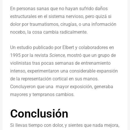
En personas sanas que no hayan sufrido daños
estructurales en el sistema nervioso, pero quizá si
dolor por traumatismos, cirugías, o una información
nocebo, la cosa cambia radicalmente.
Un estudio publicado por Elbert y colaboradores en
1995 por la revista
Science,
mostró que un grupo de
violinistas tras pocas semanas de entrenamiento
intenso, experimentaron una considerable expansión
de la representación cortical en sus manos.
Concluyeron que una mayor exposición, generaba
mayores y tempranos cambios.
Conclusión
Si llevas tiempo con dolor, y sientes que nada mejora,