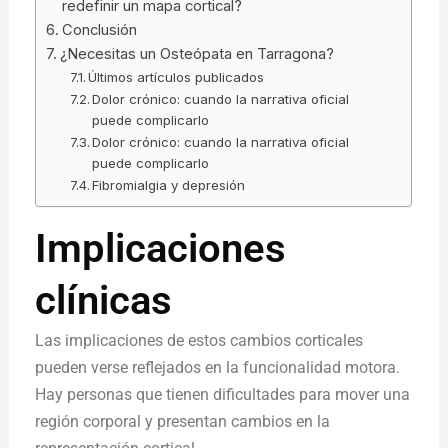
redefinir un mapa cortical?
Conclusión
¿Necesitas un Osteópata en Tarragona?
Últimos artículos publicados
Dolor crónico: cuando la narrativa oficial
puede complicarlo
Dolor crónico: cuando la narrativa oficial
puede complicarlo
Fibromialgia y depresión
Implicaciones
clínicas
Las implicaciones de estos cambios corticales
pueden verse reflejados en la funcionalidad motora.
Hay personas que tienen dificultades para mover una
región corporal y presentan cambios en la