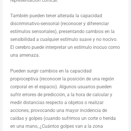
representación cortical.
También pueden tener alterada la capacidad
discriminativo-sensorial (reconocer y diferenciar
estímulos sensoriales), presentando cambios en la
sensibilidad a cualquier estímulo suave y no nocivo.
El cerebro puede interpretar un estímulo inocuo como
una amenaza.
Pueden surgir cambios en la capacidad
propioceptiva (reconocer la posición de una región
corporal en el espacio). Algunos usuarios pueden
sufrir errores de predicción, a la hora de calcular y
medir distancias respecto a objetos o realizar
acciones, provocando una mayor incidencia de
caídas y golpes (cuando sufrimos un corte o herida
en una mano, ¿Cuántos golpes van a la zona