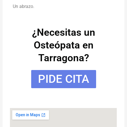
Un abrazo.
¿Necesitas un
Osteópata en
Tarragona?
PIDE CITA