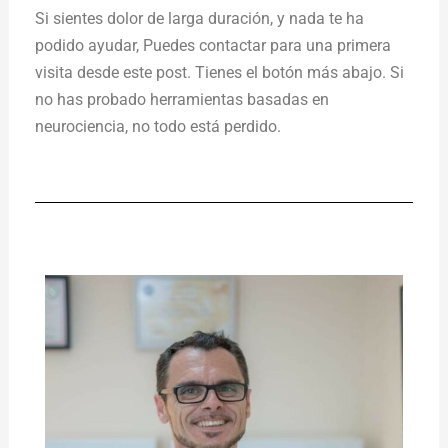
Si sientes dolor de larga duración, y nada te ha
podido ayudar, Puedes contactar para una primera
visita desde este post. Tienes el botón más abajo. Si
no has probado herramientas basadas en
neurociencia, no todo está perdido.