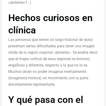
«doliente»?…)
Hechos curiosos en
clínica
Las personas que tienen un largo historial de dolor,
presentan serias dificultades para tener una imagen
nítida de la región corporal «doliente». Se podría decir
que el mapa cortical de esas regiones es borroso,
engañoso y diferente, respecto a la que no lo es.
Muchos dicen no poder imaginar mentalmente
(imaginería motora) un movimiento con la parte
discretamente representada.
Y qué pasa con el