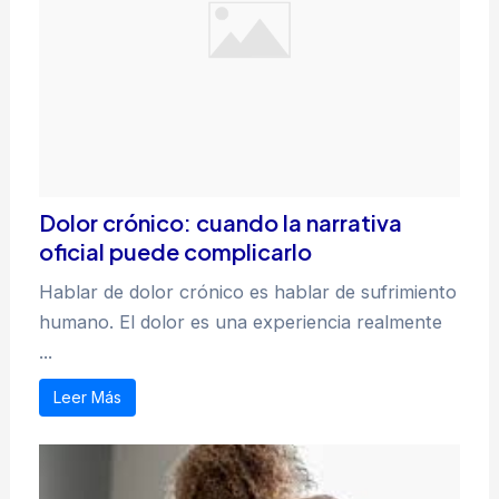
Dolor crónico: cuando la narrativa
oficial puede complicarlo
Hablar de dolor crónico es hablar de sufrimiento
humano. El dolor es una experiencia realmente
...
Leer Más