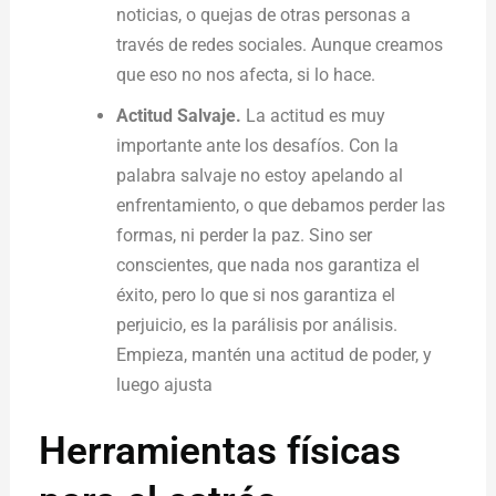
noticias, o quejas de otras personas a
través de redes sociales. Aunque creamos
que eso no nos afecta, si lo hace.
Actitud Salvaje.
La actitud es muy
importante ante los desafíos. Con la
palabra salvaje no estoy apelando al
enfrentamiento, o que debamos perder las
formas, ni perder la paz. Sino ser
conscientes, que nada nos garantiza el
éxito, pero lo que si nos garantiza el
perjuicio, es la parálisis por análisis.
Empieza, mantén una actitud de poder, y
luego ajusta
Herramientas físicas