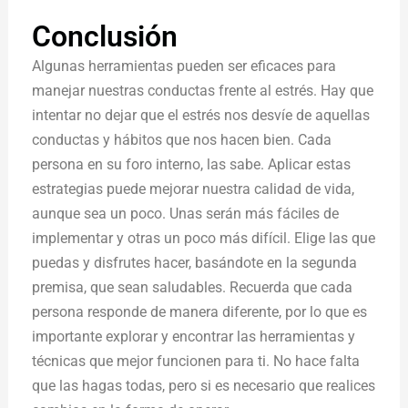
Conclusión
Algunas herramientas pueden ser eficaces para
manejar nuestras conductas frente al estrés. Hay que
intentar no dejar que el estrés nos desvíe de aquellas
conductas y hábitos que nos hacen bien. Cada
persona en su foro interno, las sabe. Aplicar estas
estrategias puede mejorar nuestra calidad de vida,
aunque sea un poco. Unas serán más fáciles de
implementar y otras un poco más difícil. Elige las que
puedas y disfrutes hacer, basándote en la segunda
premisa, que sean saludables. Recuerda que cada
persona responde de manera diferente, por lo que es
importante explorar y encontrar las herramientas y
técnicas que mejor funcionen para ti. No hace falta
que las hagas todas, pero si es necesario que realices