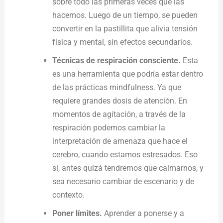
sobre todo las primeras veces que las
hacemos. Luego de un tiempo, se pueden
convertir en la pastillita que alivia tensión
física y mental, sin efectos secundarios.
Técnicas de respiración consciente.
Esta
es una herramienta que podría estar dentro
de las prácticas mindfulness. Ya que
requiere grandes dosis de atención. En
momentos de agitación, a través de la
respiración podemos cambiar la
interpretación de amenaza que hace el
cerebro, cuando estamos estresados. Eso
sí, antes quizá tendremos que calmarnos, y
sea necesario cambiar de escenario y de
contexto.
Poner límites.
Aprender a ponerse y a