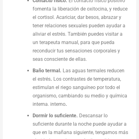
Contacto físico.
El contacto físico positivo
fomenta la liberación de oxitocina, y reduce
el cortisol.
Acariciar, dar besos, abrazar y
tener relaciones sexuales pueden ayudar a
aliviar el estrés. También puedes visitar a
un terapeuta manual, para que pueda
reconducir tus sensaciones corporales y
seas consciente de ellas.
Baño termal.
Las aguas termales reducen
el estrés
.
Los contrastes de temperatura,
estimulan el riego sanguíneo por todo el
organismo, cambiando su medio y química
interna. interno
.
Dormir lo suficiente.
Descansar lo
suficiente durante la noche puede ayudar a
que en la mañana siguiente, tengamos más