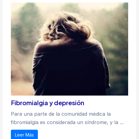
Fibromialgia y depresión
Para una parte de la comunidad médica la
fibromialgia es considerada un síndrome, y la ...
Leer Más