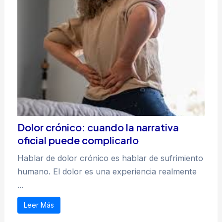
Dolor crónico: cuando la narrativa
oficial puede complicarlo
Hablar de dolor crónico es hablar de sufrimiento
humano. El dolor es una experiencia realmente
...
Leer Más