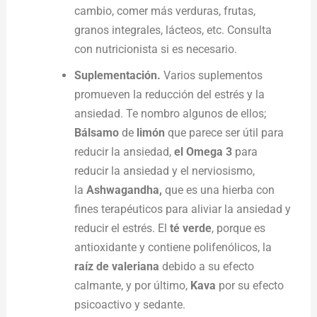
cambio, comer más verduras, frutas,
granos integrales, lácteos, etc. Consulta
con nutricionista si es necesario.
Suplementación.
Varios suplementos
promueven la reducción del estrés y la
ansiedad. Te nombro algunos de ellos;
Bálsamo
de
limón
que parece ser útil para
reducir la ansiedad,
el
Omega 3
para
reducir la ansiedad y el nerviosismo,
la
Ashwagandha,
que es una hierba con
fines terapéuticos para aliviar la ansiedad y
reducir el estrés. El
té verde
, porque es
antioxidante y contiene polifenólicos, la
raíz de valeriana
debido a su efecto
calmante, y por último,
Kava
por su efecto
psicoactivo y sedante.