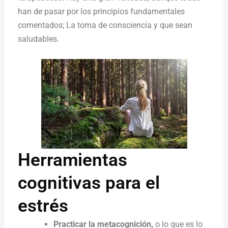
han de pasar por los principios fundamentales
comentados; La toma de consciencia y que sean
saludables.
Herramientas
cognitivas para el
estrés
Practicar la metacognición,
o lo que es lo