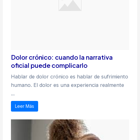
Dolor crónico: cuando la narrativa
oficial puede complicarlo
Hablar de dolor crónico es hablar de sufrimiento
humano. El dolor es una experiencia realmente
...
Leer Más