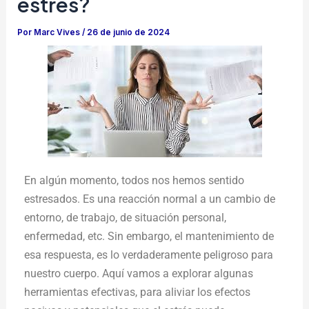
estrés?
Por
Marc Vives
/
26 de junio de 2024
En algún momento, todos nos hemos sentido
estresados. Es una reacción normal a un cambio de
entorno, de trabajo, de situación personal,
enfermedad, etc. Sin embargo, el mantenimiento de
esa respuesta, es lo verdaderamente peligroso para
nuestro cuerpo. Aquí vamos a explorar algunas
herramientas efectivas, para aliviar los efectos