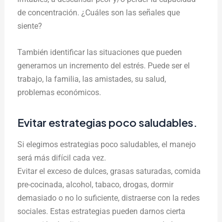
de concentración. ¿Cuáles son las señales que
siente?
También identificar las situaciones que pueden
generarnos un incremento del estrés. Puede ser el
trabajo, la familia, las amistades, su salud,
problemas económicos.
Evitar estrategias poco saludables.
Si elegimos estrategias poco saludables, el manejo
será más difícil cada vez.
Evitar el exceso de dulces, grasas saturadas, comida
pre-cocinada, alcohol, tabaco, drogas, dormir
demasiado o no lo suficiente, distraerse con la redes
sociales. Estas estrategias pueden darnos cierta