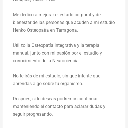
Me dedico a mejorar el estado corporal y de
bienestar de las personas que acuden a mi estudio
Henko Osteopatía en Tarragona.
Utilizo la Osteopatía Integrativa y la terapia
manual, junto con mi pasión por el estudio y
conocimiento de la Neurociencia.
No te irás de mi estudio, sin que intente que
aprendas algo sobre tu organismo.
Después, si lo deseas podremos continuar
manteniendo el contacto para aclarar dudas y
seguir progresando.