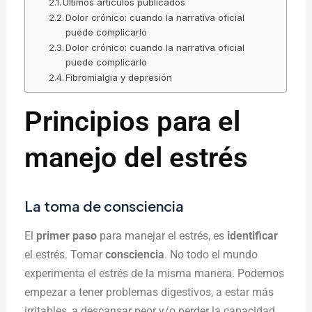
Últimos artículos publicados
Dolor crónico: cuando la narrativa oficial
puede complicarlo
Dolor crónico: cuando la narrativa oficial
puede complicarlo
Fibromialgia y depresión
Principios para el
manejo del estrés
La toma de consciencia
El
primer paso
para manejar el estrés, es
identificar
el estrés. Tomar
consciencia
. No todo el mundo
experimenta el estrés de la misma manera. Podemos
empezar a tener problemas digestivos, a estar más
irritables, a descansar peor y/o perder la capacidad