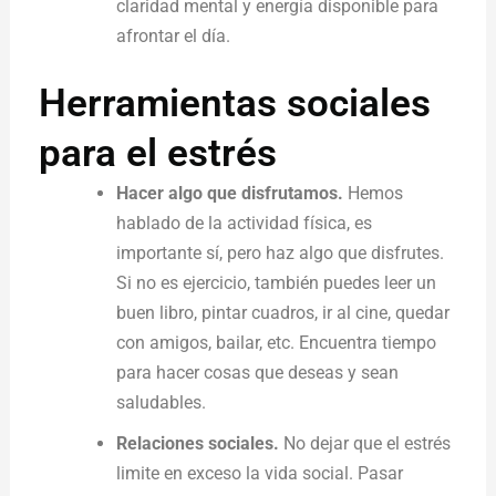
claridad mental y energía disponible para
afrontar el día.
Herramientas sociales
para el estrés
Hacer algo que disfrutamos.
Hemos
hablado de la actividad física, es
importante sí, pero haz algo que disfrutes.
Si no es ejercicio, también puedes leer un
buen libro, pintar cuadros, ir al cine, quedar
con amigos, bailar, etc. Encuentra tiempo
para hacer cosas que deseas y sean
saludables.
Relaciones sociales.
No dejar que el estrés
limite en exceso la vida social. Pasar