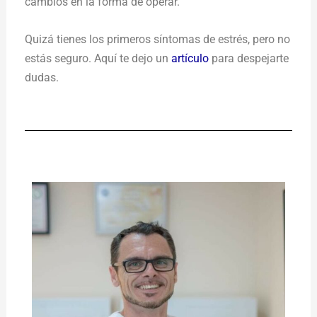
cambios en la forma de operar.
Quizá tienes los primeros síntomas de estrés, pero no
estás seguro. Aquí te dejo un
artículo
para despejarte
dudas.