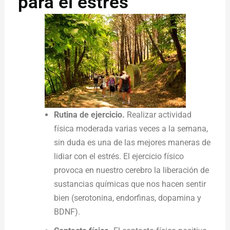
para el estrés
Rutina de ejercicio.
Realizar actividad
física moderada varias veces a la semana,
sin duda es una de las mejores maneras de
lidiar con el estrés. El ejercicio físico
provoca en nuestro cerebro la liberación de
sustancias químicas que nos hacen sentir
bien (serotonina, endorfinas, dopamina y
BDNF).