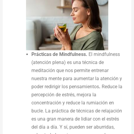
Prácticas de Mindfulness.
El mindfulness
(atención plena) es una técnica de
meditación que nos permite entrenar
nuestra mente para aumentar la atención y
poder redirigir los pensamientos
.
Reduce la
percepción de estrés, mejora la
concentración y reduce la rumiación en
bucle. La práctica de técnicas de relajación
es una gran manera de lidiar con el estrés
del día a día. Y sí, pueden ser aburridas,