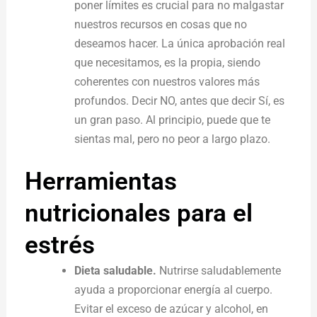
poner límites es crucial para no malgastar
nuestros recursos en cosas que no
deseamos hacer. La única aprobación real
que necesitamos, es la propia, siendo
coherentes con nuestros valores más
profundos. Decir NO, antes que decir Sí, es
un gran paso. Al principio, puede que te
sientas mal, pero no peor a largo plazo.
Herramientas
nutricionales para el
estrés
Dieta saludable.
Nutrirse saludablemente
ayuda a proporcionar energía al cuerpo.
Evitar el exceso de azúcar y alcohol, en