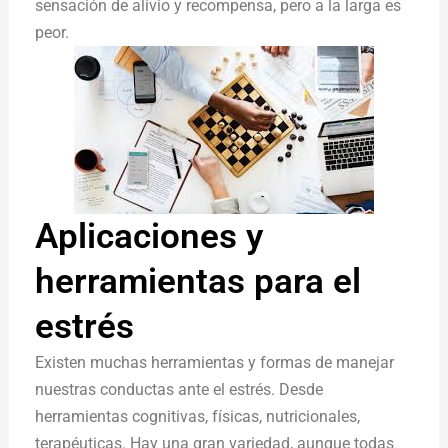
sensación de alivio y recompensa, pero a la larga es
peor.
Aplicaciones y
herramientas para el
estrés
Existen muchas herramientas y formas de manejar
nuestras conductas ante el estrés. Desde
herramientas cognitivas, físicas, nutricionales,
terapéuticas. Hay una gran variedad, aunque todas