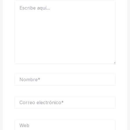
Escribe
aquí...
Nombre*
Correo
electrónico*
Web