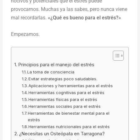
nocivos y potenciales que el estrés puede
provocarnos. Muchas ya las sabes, pero nunca viene
mal recordarlas.
«¿Qué es bueno para el estrés?»
Empezamos.
Principios para el manejo del estrés
La toma de consciencia
Evitar estrategias poco saludables.
Aplicaciones y herramientas para el estrés
Herramientas cognitivas para el estrés
Herramientas físicas para el estrés
Herramientas sociales para el estrés
Herramientas de bienestar mental para el
estrés
Herramientas nutricionales para el estrés
¿Necesitas un Osteópata en Tarragona?