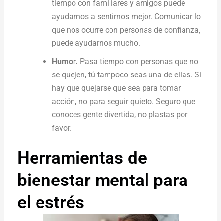
tiempo con familiares y amigos puede
ayudarnos a sentirnos mejor. Comunicar lo
que nos ocurre con personas de confianza,
puede ayudarnos mucho.
Humor.
Pasa tiempo con personas que no
se quejen, tú tampoco seas una de ellas. Si
hay que quejarse que sea para tomar
acción, no para seguir quieto. Seguro que
conoces gente divertida, no plastas por
favor.
Herramientas de
bienestar mental para
el estrés