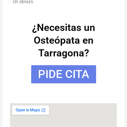
Un abrazo.
¿Necesitas un
Osteópata en
Tarragona?
PIDE CITA