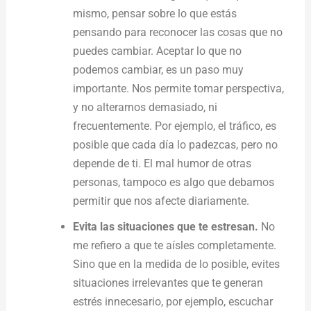
mismo, pensar sobre lo que estás
pensando para reconocer las cosas que no
puedes cambiar. Aceptar lo que no
podemos cambiar, es un paso muy
importante. Nos permite tomar perspectiva,
y no alterarnos demasiado, ni
frecuentemente. Por ejemplo, el tráfico, es
posible que cada día lo padezcas, pero no
depende de ti. El mal humor de otras
personas, tampoco es algo que debamos
permitir que nos afecte diariamente.
Evita las situaciones que te estresan.
No
me refiero a que te aísles completamente.
Sino que en la medida de lo posible, evites
situaciones irrelevantes que te generan
estrés innecesario, por ejemplo, escuchar