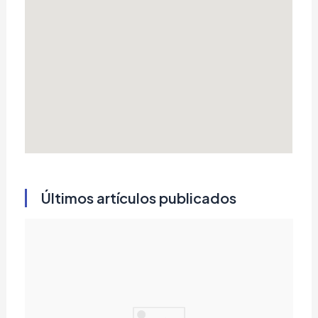
Últimos artículos publicados