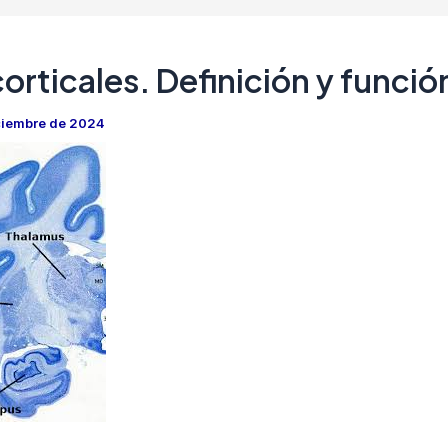
orticales. Definición y funció
ciembre de 2024