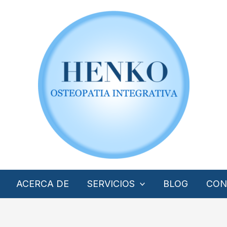
ACERCA DE
SERVICIOS
BLOG
CON