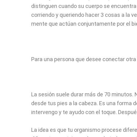
distinguen cuando su cuerpo se encuentra e
corriendo y queriendo hacer 3 cosas a la v
mente que actúan conjuntamente por el bie
Para una persona que desee conectar otra v
La sesión suele durar más de 70 minutos. 
desde tus pies a la cabeza. Es una forma d
intervengo y te ayudo con el toque. Despué
La idea es que tu organismo procese difere