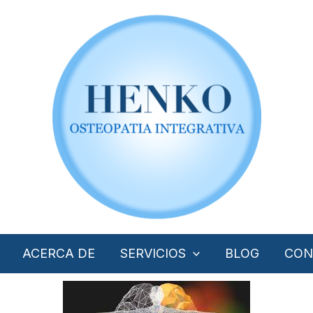
ACERCA DE
SERVICIOS
BLOG
CON